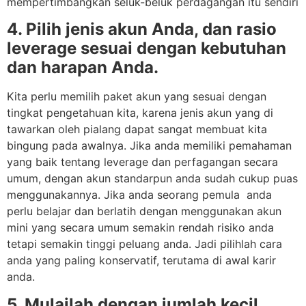
mempertimbangkan seluk-beluk perdagangan itu sendiri
4. Pilih jenis akun Anda, dan rasio
leverage sesuai dengan kebutuhan
dan harapan Anda.
Kita perlu memilih paket akun yang sesuai dengan
tingkat pengetahuan kita, karena jenis akun yang di
tawarkan oleh pialang dapat sangat membuat kita
bingung pada awalnya. Jika anda memiliki pemahaman
yang baik tentang leverage dan perfagangan secara
umum, dengan akun standarpun anda sudah cukup puas
menggunakannya. Jika anda seorang pemula anda
perlu belajar dan berlatih dengan menggunakan akun
mini yang secara umum semakin rendah risiko anda
tetapi semakin tinggi peluang anda. Jadi pilihlah cara
anda yang paling konservatif, terutama di awal karir
anda.
5. Mulailah dengan jumlah kecil,