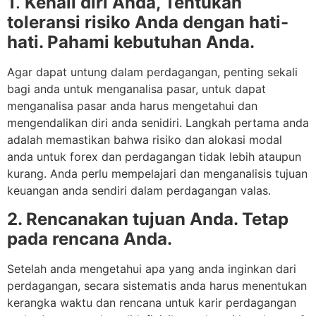
1
.
Kenali diri Anda, Tentukan
toleransi risiko Anda dengan hati-
hati. Pahami kebutuhan Anda.
Agar dapat untung dalam perdagangan, penting sekali
bagi anda untuk menganalisa pasar, untuk dapat
menganalisa pasar anda harus mengetahui dan
mengendalikan diri anda senidiri. Langkah pertama anda
adalah memastikan bahwa risiko dan alokasi modal
anda untuk forex dan perdagangan tidak lebih ataupun
kurang. Anda perlu mempelajari dan menganalisis tujuan
keuangan anda sendiri dalam perdagangan valas.
2. Rencanakan tujuan Anda. Tetap
pada rencana Anda.
Setelah anda mengetahui apa yang anda inginkan dari
perdagangan, secara sistematis anda harus menentukan
kerangka waktu dan rencana untuk karir perdagangan