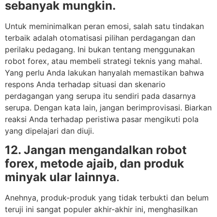
sebanyak mungkin.
Untuk meminimalkan peran emosi, salah satu tindakan
terbaik adalah otomatisasi pilihan perdagangan dan
perilaku pedagang. Ini bukan tentang menggunakan
robot forex, atau membeli strategi teknis yang mahal.
Yang perlu Anda lakukan hanyalah memastikan bahwa
respons Anda terhadap situasi dan skenario
perdagangan yang serupa itu sendiri pada dasarnya
serupa. Dengan kata lain, jangan berimprovisasi. Biarkan
reaksi Anda terhadap peristiwa pasar mengikuti pola
yang dipelajari dan diuji.
12. Jangan mengandalkan robot
forex, metode ajaib, dan produk
minyak ular lainnya
.
Anehnya, produk-produk yang tidak terbukti dan belum
teruji ini sangat populer akhir-akhir ini, menghasilkan