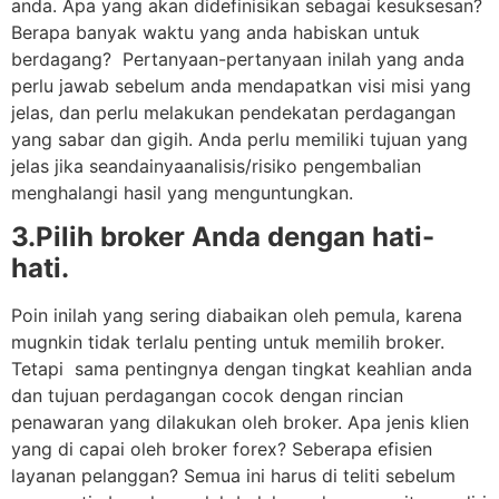
anda. Apa yang akan didefinisikan sebagai kesuksesan?
Berapa banyak waktu yang anda habiskan untuk
berdagang? Pertanyaan-pertanyaan inilah yang anda
perlu jawab sebelum anda mendapatkan visi misi yang
jelas, dan perlu melakukan pendekatan perdagangan
yang sabar dan gigih. Anda perlu memiliki tujuan yang
jelas jika seandainyaanalisis/risiko pengembalian
menghalangi hasil yang menguntungkan.
3.Pilih broker Anda dengan hati-
hati.
Poin inilah yang sering diabaikan oleh pemula, karena
mugnkin tidak terlalu penting untuk memilih broker.
Tetapi sama pentingnya dengan tingkat keahlian anda
dan tujuan perdagangan cocok dengan rincian
penawaran yang dilakukan oleh broker. Apa jenis klien
yang di capai oleh broker forex? Seberapa efisien
layanan pelanggan? Semua ini harus di teliti sebelum