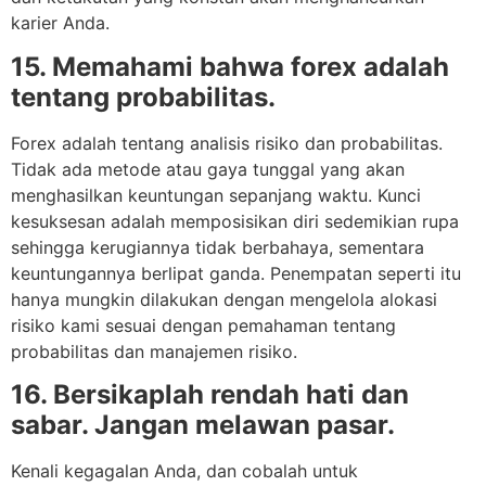
karier Anda.
15. Memahami bahwa forex adalah
tentang probabilitas.
Forex adalah tentang analisis risiko dan probabilitas.
Tidak ada metode atau gaya tunggal yang akan
menghasilkan keuntungan sepanjang waktu. Kunci
kesuksesan adalah memposisikan diri sedemikian rupa
sehingga kerugiannya tidak berbahaya, sementara
keuntungannya berlipat ganda. Penempatan seperti itu
hanya mungkin dilakukan dengan mengelola alokasi
risiko kami sesuai dengan pemahaman tentang
probabilitas dan manajemen risiko.
16. Bersikaplah rendah hati dan
sabar. Jangan melawan pasar.
Kenali kegagalan Anda, dan cobalah untuk