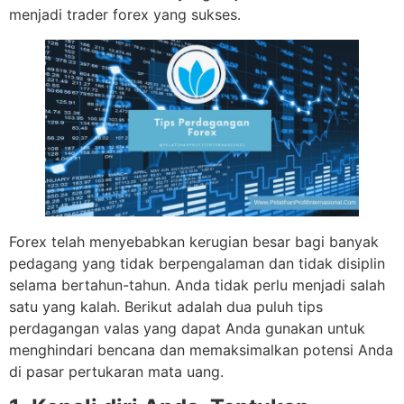
menjadi trader forex yang sukses.
Forex telah menyebabkan kerugian besar bagi banyak
pedagang yang tidak berpengalaman dan tidak disiplin
selama bertahun-tahun. Anda tidak perlu menjadi salah
satu yang kalah. Berikut adalah dua puluh tips
perdagangan valas yang dapat Anda gunakan untuk
menghindari bencana dan memaksimalkan potensi Anda
di pasar pertukaran mata uang.