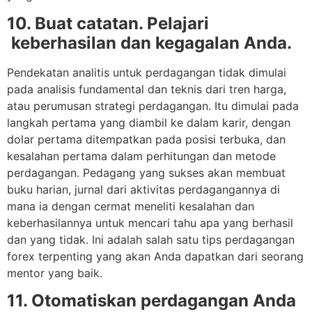
10. Buat catatan. Pelajari
keberhasilan dan kegagalan Anda.
Pendekatan analitis untuk perdagangan tidak dimulai
pada analisis fundamental dan teknis dari tren harga,
atau perumusan strategi perdagangan. Itu dimulai pada
langkah pertama yang diambil ke dalam karir, dengan
dolar pertama ditempatkan pada posisi terbuka, dan
kesalahan pertama dalam perhitungan dan metode
perdagangan. Pedagang yang sukses akan membuat
buku harian, jurnal dari aktivitas perdagangannya di
mana ia dengan cermat meneliti kesalahan dan
keberhasilannya untuk mencari tahu apa yang berhasil
dan yang tidak. Ini adalah salah satu tips perdagangan
forex terpenting yang akan Anda dapatkan dari seorang
mentor yang baik.
11. Otomatiskan perdagangan Anda