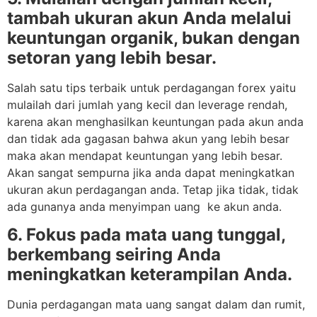
tambah ukuran akun Anda melalui
keuntungan organik, bukan dengan
setoran yang lebih besar.
Salah satu tips terbaik untuk perdagangan forex yaitu
mulailah dari jumlah yang kecil dan leverage rendah,
karena akan menghasilkan keuntungan pada akun anda
dan tidak ada gagasan bahwa akun yang lebih besar
maka akan mendapat keuntungan yang lebih besar.
Akan sangat sempurna jika anda dapat meningkatkan
ukuran akun perdagangan anda. Tetap jika tidak, tidak
ada gunanya anda menyimpan uang ke akun anda.
6. Fokus pada mata uang tunggal,
berkembang seiring Anda
meningkatkan keterampilan Anda.
Dunia perdagangan mata uang sangat dalam dan rumit,