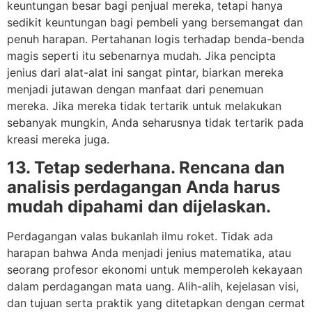
keuntungan besar bagi penjual mereka, tetapi hanya
sedikit keuntungan bagi pembeli yang bersemangat dan
penuh harapan. Pertahanan logis terhadap benda-benda
magis seperti itu sebenarnya mudah. Jika pencipta
jenius dari alat-alat ini sangat pintar, biarkan mereka
menjadi jutawan dengan manfaat dari penemuan
mereka. Jika mereka tidak tertarik untuk melakukan
sebanyak mungkin, Anda seharusnya tidak tertarik pada
kreasi mereka juga.
13. Tetap sederhana. Rencana dan
analisis perdagangan Anda harus
mudah dipahami dan dijelaskan.
Perdagangan valas bukanlah ilmu roket. Tidak ada
harapan bahwa Anda menjadi jenius matematika, atau
seorang profesor ekonomi untuk memperoleh kekayaan
dalam perdagangan mata uang. Alih-alih, kejelasan visi,
dan tujuan serta praktik yang ditetapkan dengan cermat