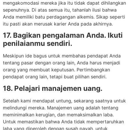
mengakomodasi mereka jika itu tidak dapat dihilangkan
sepenuhnya. Di atas semua itu, tahanlah ilusi bahwa
Anda memiliki batu perdagangan alkemis. Sikap seperti
itu pasti akan merusak karier Anda pada akhirnya.
17. Bagikan pengalaman Anda. Ikuti
penilaianmu sendiri.
Meskipun ide bagus untuk membahas pendapat Anda
tentang pasar dengan orang lain, Anda harus menjadi
orang yang membuat keputusan. Pertimbangkan
pendapat orang lain, tetapi buat pilihan sendiri.
18. Pelajari manajemen uang.
Setelah kami mendapat untung, sekarang saatnya untuk
melindungi mereka. Manajemen uang adalah tentang
meminimalkan kerugian, dan memaksimalkan laba.
Untuk memastikan bahwa Anda tidak mempertaruhkan
laba yang diperoleh dengan susah payah, untuk