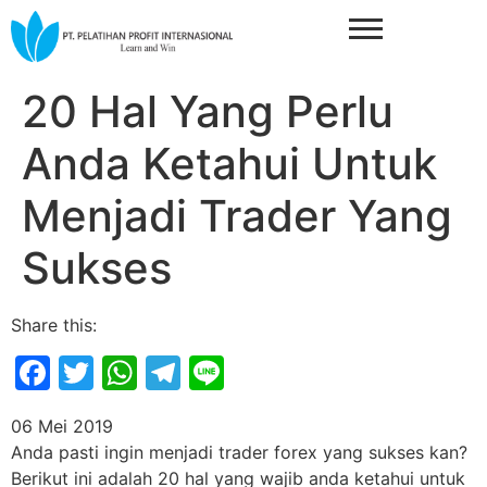
20 Hal Yang Perlu
Anda Ketahui Untuk
Menjadi Trader Yang
Sukses
Share this:
Facebook
Twitter
WhatsApp
Telegram
Line
06 Mei 2019
Anda pasti ingin menjadi trader forex yang sukses kan?
Berikut ini adalah 20 hal yang wajib anda ketahui untuk