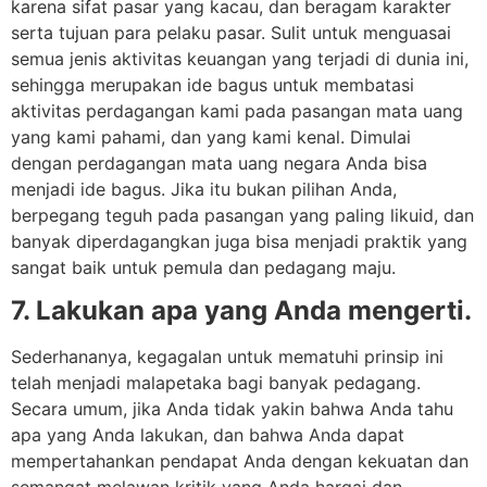
karena sifat pasar yang kacau, dan beragam karakter
serta tujuan para pelaku pasar. Sulit untuk menguasai
semua jenis aktivitas keuangan yang terjadi di dunia ini,
sehingga merupakan ide bagus untuk membatasi
aktivitas perdagangan kami pada pasangan mata uang
yang kami pahami, dan yang kami kenal. Dimulai
dengan perdagangan mata uang negara Anda bisa
menjadi ide bagus. Jika itu bukan pilihan Anda,
berpegang teguh pada pasangan yang paling likuid, dan
banyak diperdagangkan juga bisa menjadi praktik yang
sangat baik untuk pemula dan pedagang maju.
7. Lakukan apa yang Anda mengerti.
Sederhananya, kegagalan untuk mematuhi prinsip ini
telah menjadi malapetaka bagi banyak pedagang.
Secara umum, jika Anda tidak yakin bahwa Anda tahu
apa yang Anda lakukan, dan bahwa Anda dapat
mempertahankan pendapat Anda dengan kekuatan dan