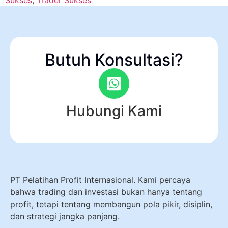
Butuh Konsultasi?
Hubungi Kami
PT Pelatihan Profit Internasional. Kami percaya
bahwa trading dan investasi bukan hanya tentang
profit, tetapi tentang membangun pola pikir, disiplin,
dan strategi jangka panjang.