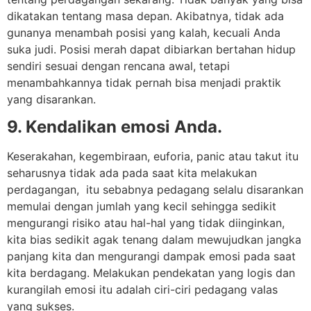
dikatakan tentang masa depan. Akibatnya, tidak ada
gunanya menambah posisi yang kalah, kecuali Anda
suka judi. Posisi merah dapat dibiarkan bertahan hidup
sendiri sesuai dengan rencana awal, tetapi
menambahkannya tidak pernah bisa menjadi praktik
yang disarankan.
9. Kendalikan emosi Anda.
Keserakahan, kegembiraan, euforia, panic atau takut itu
seharusnya tidak ada pada saat kita melakukan
perdagangan, itu sebabnya pedagang selalu disarankan
memulai dengan jumlah yang kecil sehingga sedikit
mengurangi risiko atau hal-hal yang tidak diinginkan,
kita bias sedikit agak tenang dalam mewujudkan jangka
panjang kita dan mengurangi dampak emosi pada saat
kita berdagang. Melakukan pendekatan yang logis dan
kurangilah emosi itu adalah ciri-ciri pedagang valas
yang sukses.