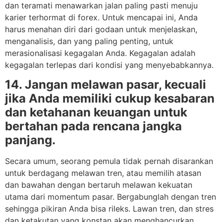
dan teramati menawarkan jalan paling pasti menuju
karier terhormat di forex. Untuk mencapai ini, Anda
harus menahan diri dari godaan untuk menjelaskan,
menganalisis, dan yang paling penting, untuk
merasionalisasi kegagalan Anda. Kegagalan adalah
kegagalan terlepas dari kondisi yang menyebabkannya.
14. Jangan melawan pasar, kecuali
jika Anda memiliki cukup kesabaran
dan ketahanan keuangan untuk
bertahan pada rencana jangka
panjang.
Secara umum, seorang pemula tidak pernah disarankan
untuk berdagang melawan tren, atau memilih atasan
dan bawahan dengan bertaruh melawan kekuatan
utama dari momentum pasar. Bergabunglah dengan tren
sehingga pikiran Anda bisa rileks. Lawan tren, dan stres
dan ketakutan yang konstan akan menghancurkan