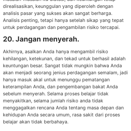
direalisasikan, keunggulan yang diperoleh dengan
analisis pasar yang sukses akan sangat berharga.
Analisis penting, tetapi hanya setelah sikap yang tepat
untuk perdagangan dan pengambilan risiko tercapai.
20. Jangan menyerah.
Akhirnya, asalkan Anda hanya mengambil risiko
kehilangan, ketekunan, dan tekad untuk berhasil adalah
keuntungan besar. Sangat tidak mungkin bahwa Anda
akan menjadi seorang jenius perdagangan semalam, jadi
hanya masuk akal untuk menunggu pematangan
keterampilan Anda, dan pengembangan bakat Anda
sebelum menyerah. Selama proses belajar tidak
menyakitkan, selama jumlah risiko anda tidak
menggagalkan rencana Anda tentang masa depan dan
kehidupan Anda secara umum, rasa sakit dari proses
belajar akan tidak berbahaya.