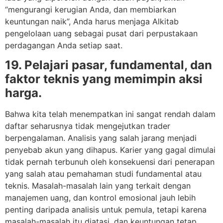
“mengurangi kerugian Anda, dan membiarkan
keuntungan naik”, Anda harus menjaga Alkitab
pengelolaan uang sebagai pusat dari perpustakaan
perdagangan Anda setiap saat.
19. Pelajari pasar, fundamental, dan
faktor teknis yang memimpin aksi
harga.
Bahwa kita telah menempatkan ini sangat rendah dalam
daftar seharusnya tidak mengejutkan trader
berpengalaman. Analisis yang salah jarang menjadi
penyebab akun yang dihapus. Karier yang gagal dimulai
tidak pernah terbunuh oleh konsekuensi dari penerapan
yang salah atau pemahaman studi fundamental atau
teknis. Masalah-masalah lain yang terkait dengan
manajemen uang, dan kontrol emosional jauh lebih
penting daripada analisis untuk pemula, tetapi karena
masalah-masalah itu diatasi, dan keuntungan tetap