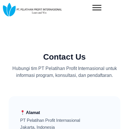
Contact Us
Hubungi tim PT Pelatihan Profit Internasional untuk
informasi program, konsultasi, dan pendaftaran.
Alamat
PT Pelatihan Profit Internasional
Jakarta, Indonesia