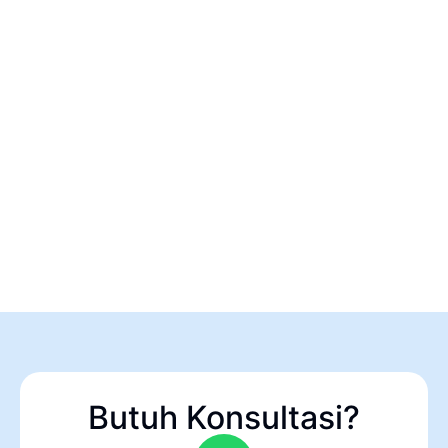
Butuh Konsultasi?