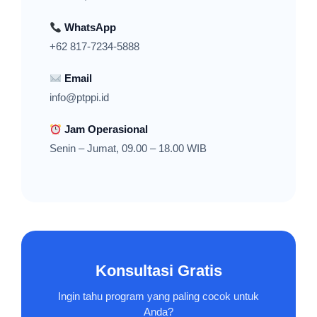
WhatsApp
+62 817-7234-5888
Email
info@ptppi.id
Jam Operasional
Senin – Jumat, 09.00 – 18.00 WIB
Konsultasi Gratis
Ingin tahu program yang paling cocok untuk
Anda?