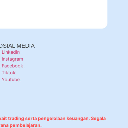
OSIAL MEDIA
Linkedin
Instagram
Facebook
Tiktok
Youtube
kait trading serta pengelolaan keuangan. Segala
rana pembelajaran.