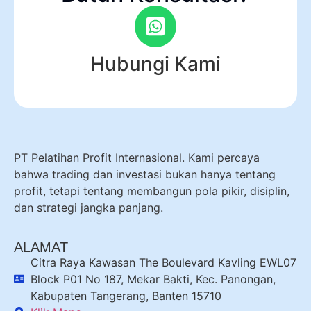
Hubungi Kami
PT Pelatihan Profit Internasional. Kami percaya
bahwa trading dan investasi bukan hanya tentang
profit, tetapi tentang membangun pola pikir, disiplin,
dan strategi jangka panjang.
ALAMAT
Citra Raya Kawasan The Boulevard Kavling EWL07
Block P01 No 187, Mekar Bakti, Kec. Panongan,
Kabupaten Tangerang, Banten 15710