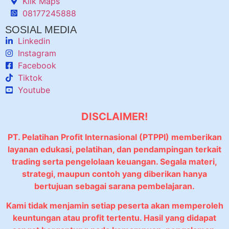
Klik Maps
08177245888
SOSIAL MEDIA
Linkedin
Instagram
Facebook
Tiktok
Youtube
DISCLAIMER!
PT. Pelatihan Profit Internasional (PTPPI) memberikan
layanan edukasi, pelatihan, dan pendampingan terkait
trading serta pengelolaan keuangan. Segala materi,
strategi, maupun contoh yang diberikan hanya
bertujuan sebagai sarana pembelajaran.
Kami tidak menjamin setiap peserta akan memperoleh
keuntungan atau profit tertentu. Hasil yang didapat