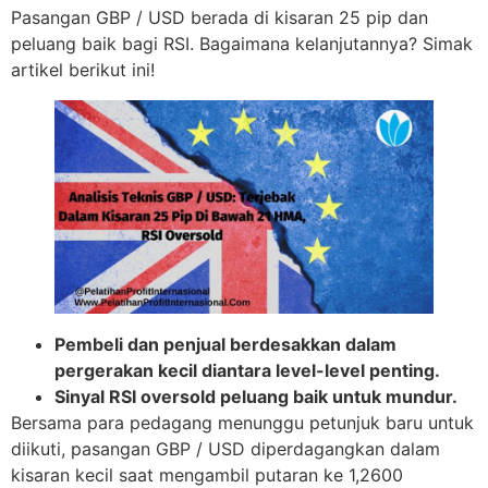
Pasangan GBP / USD berada di kisaran 25 pip dan
peluang baik bagi RSI. Bagaimana kelanjutannya? Simak
artikel berikut ini!
Pembeli dan penjual berdesakkan dalam
pergerakan kecil diantara level-level penting.
Sinyal RSI oversold peluang baik untuk mundur.
Bersama para pedagang menunggu petunjuk baru untuk
diikuti, pasangan GBP / USD diperdagangkan dalam
kisaran kecil saat mengambil putaran ke 1,2600