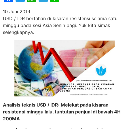
10 Juni 2019
USD / IDR bertahan di kisaran resistensi selama satu
minggu pada sesi Asia Senin pagi. Yuk kita simak
selengkapnya.
Analisis teknis USD / IDR: Melekat pada kisaran
resistensi minggu lalu, tuntutan penjual di bawah 4H
200MA