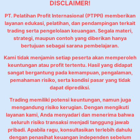
DISCLAIMER!
PT. Pelatihan Profit Internasional (PTPPI) memberikan
layanan edukasi, pelatihan, dan pendampingan terkait
trading serta pengelolaan keuangan. Segala materi,
strategi, maupun contoh yang diberikan hanya
bertujuan sebagai sarana pembelajaran.
Kami tidak menjamin setiap peserta akan memperoleh
keuntungan atau profit tertentu. Hasil yang didapat
sangat bergantung pada kemampuan, pengalaman,
pemahaman risiko, serta kondisi pasar yang tidak
dapat diprediksi.
Trading memiliki potensi keuntungan, namun juga
mengandung risiko kerugian. Dengan mengikuti
layanan kami, Anda menyadari dan menerima bahwa
seluruh risiko transaksi menjadi tanggung jawab
pribadi. Apabila ragu, konsultasikan terlebih dahulu
dengan penasihat keuangan independen sebelum