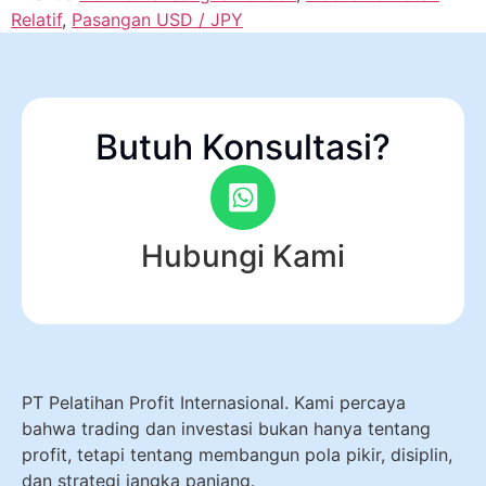
Relatif
,
Pasangan USD / JPY
Butuh Konsultasi?
Hubungi Kami
PT Pelatihan Profit Internasional. Kami percaya
bahwa trading dan investasi bukan hanya tentang
profit, tetapi tentang membangun pola pikir, disiplin,
dan strategi jangka panjang.