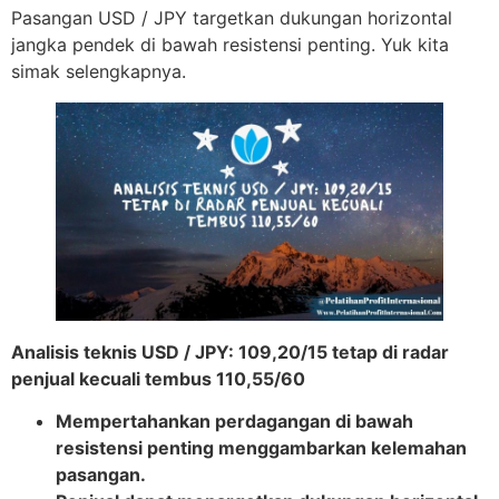
Pasangan USD / JPY targetkan dukungan horizontal
jangka pendek di bawah resistensi penting. Yuk kita
simak selengkapnya.
Analisis teknis USD / JPY: 109,20/15 tetap di radar
penjual kecuali tembus 110,55/60
Mempertahankan perdagangan di bawah
resistensi penting menggambarkan kelemahan
pasangan.