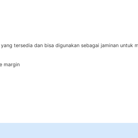
a yang tersedia dan bisa digunakan sebagai jaminan untuk 
e margin