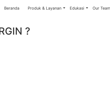
Beranda
Produk & Layanan
Edukasi
Our Tea
RGIN ?