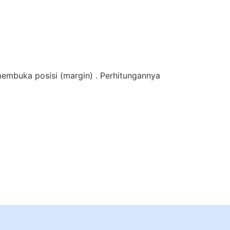
membuka posisi (margin) . Perhitungannya