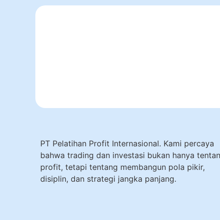
PT Pelatihan Profit Internasional. Kami percaya
bahwa trading dan investasi bukan hanya tenta
profit, tetapi tentang membangun pola pikir,
disiplin, dan strategi jangka panjang.