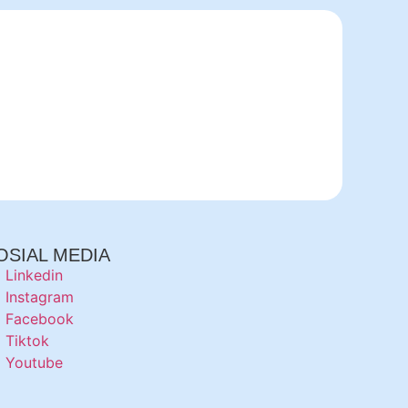
OSIAL MEDIA
Linkedin
Instagram
Facebook
Tiktok
Youtube