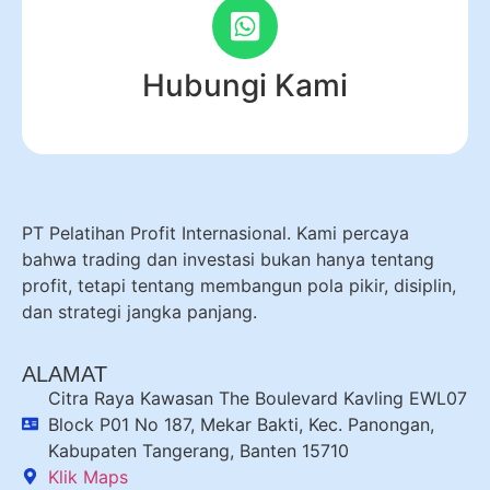
Hubungi Kami
PT Pelatihan Profit Internasional. Kami percaya
bahwa trading dan investasi bukan hanya tentang
profit, tetapi tentang membangun pola pikir, disiplin,
dan strategi jangka panjang.
ALAMAT
Citra Raya Kawasan The Boulevard Kavling EWL07
Block P01 No 187, Mekar Bakti, Kec. Panongan,
Kabupaten Tangerang, Banten 15710
Klik Maps