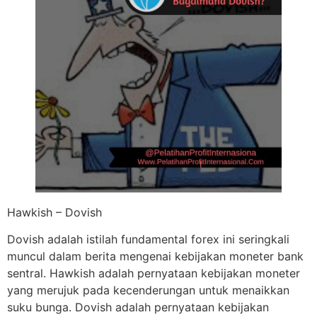
Hawkish – Dovish
Dovish adalah istilah fundamental forex ini seringkali
muncul dalam berita mengenai kebijakan moneter bank
sentral. Hawkish adalah pernyataan kebijakan moneter
yang merujuk pada kecenderungan untuk menaikkan
suku bunga. Dovish adalah pernyataan kebijakan