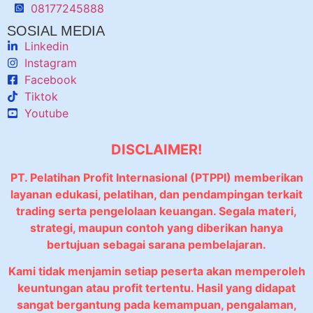
08177245888
SOSIAL MEDIA
Linkedin
Instagram
Facebook
Tiktok
Youtube
DISCLAIMER!
PT. Pelatihan Profit Internasional (PTPPI) memberikan
layanan edukasi, pelatihan, dan pendampingan terkait
trading serta pengelolaan keuangan. Segala materi,
strategi, maupun contoh yang diberikan hanya
bertujuan sebagai sarana pembelajaran.
Kami tidak menjamin setiap peserta akan memperoleh
keuntungan atau profit tertentu. Hasil yang didapat
sangat bergantung pada kemampuan, pengalaman,