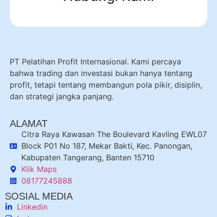
PT Pelatihan Profit Internasional. Kami percaya
bahwa trading dan investasi bukan hanya tentang
profit, tetapi tentang membangun pola pikir, disiplin,
dan strategi jangka panjang.
ALAMAT
Citra Raya Kawasan The Boulevard Kavling EWL07
Block P01 No 187, Mekar Bakti, Kec. Panongan,
Kabupaten Tangerang, Banten 15710
Klik Maps
08177245888
SOSIAL MEDIA
Linkedin