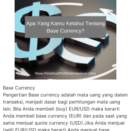
Base Currency
Pengertian Base currency adalah mata uang yang dalam
transaksi, menjadi dasar bagi perhitungan mata uang
lain. Bila Anda membeli (buy) EUR/USD maka berarti
Anda membeli base currency (EUR) dan pada saat yang
sama menjual quote currency (USD).Jika Anda menjual
(sell) EUR/USD maka berarti Anda menjual base