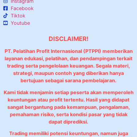
Instagram
Facebook
Tiktok
Youtube
DISCLAIMER!
PT. Pelatihan Profit Internasional (PTPPI) memberikan
layanan edukasi, pelatihan, dan pendampingan terkait
trading serta pengelolaan keuangan. Segala materi,
strategi, maupun contoh yang diberikan hanya
bertujuan sebagai sarana pembelajaran.
Kami tidak menjamin setiap peserta akan memperoleh
keuntungan atau profit tertentu. Hasil yang didapat
sangat bergantung pada kemampuan, pengalaman,
pemahaman risiko, serta kondisi pasar yang tidak
dapat diprediksi.
Trading memiliki potensi keuntungan, namun juga