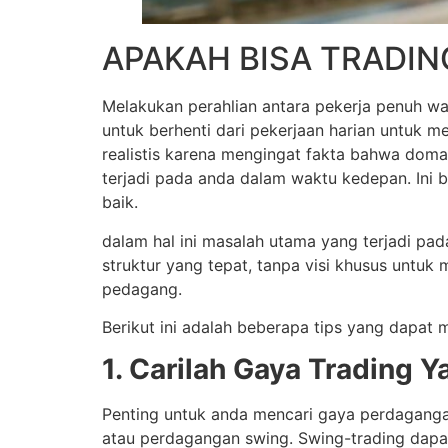
APAKAH BISA TRADIN
Melakukan perahlian antara pekerja penuh wa
untuk berhenti dari pekerjaan harian untuk 
realistis karena mengingat fakta bahwa doma
terjadi pada anda dalam waktu kedepan. Ini
baik.
dalam hal ini masalah utama yang terjadi p
struktur yang tepat, tanpa visi khusus untu
pedagang.
Berikut ini adalah beberapa tips yang dapa
1. Carilah Gaya Trading 
Penting untuk anda mencari gaya perdaganga
atau perdagangan swing. Swing-trading dapat