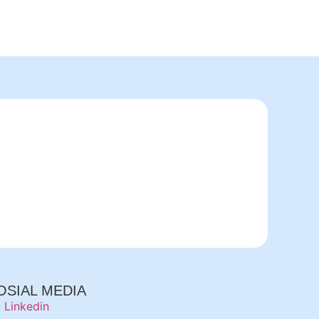
OSIAL MEDIA
Linkedin