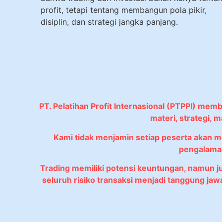
profit, tetapi tentang membangun pola pikir,
disiplin, dan strategi jangka panjang.
PT. Pelatihan Profit Internasional (PTPPI) mem
materi, strategi,
Kami tidak menjamin setiap peserta akan 
pengalaman
Trading memiliki potensi keuntungan, namun 
seluruh risiko transaksi menjadi tanggung ja