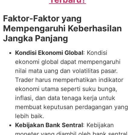
Faktor-Faktor yang
Mempengaruhi Keberhasilan
Jangka Panjang
Kondisi Ekonomi Global
: Kondisi
ekonomi global dapat mempengaruhi
nilai mata uang dan volatilitas pasar.
Trader harus memperhatikan indikator
ekonomi utama seperti suku bunga,
inflasi, dan data tenaga kerja untuk
membuat keputusan perdagangan yang
lebih baik.
Kebijakan Bank Sentral
: Kebijakan
moneter yang diambil oleh bank sentral,