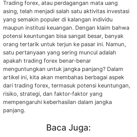
Trading forex, atau perdagangan mata uang
asing, telah menjadi salah satu aktivitas investasi
yang semakin populer di kalangan individu
maupun institusi keuangan. Dengan klaim bahwa
potensi keuntungan bisa sangat besar, banyak
orang tertarik untuk terjun ke pasar ini. Namun,
satu pertanyaan yang sering muncul adalah
apakah trading forex benar-benar
menguntungkan untuk jangka panjang? Dalam
artikel ini, kita akan membahas berbagai aspek
dari trading forex, termasuk potensi keuntungan,
risiko, strategi, dan faktor-faktor yang
mempengaruhi keberhasilan dalam jangka
panjang.
Baca Juga: