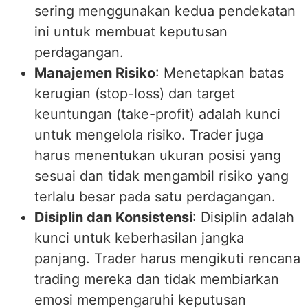
sering menggunakan kedua pendekatan
ini untuk membuat keputusan
perdagangan.
Manajemen Risiko
: Menetapkan batas
kerugian (stop-loss) dan target
keuntungan (take-profit) adalah kunci
untuk mengelola risiko. Trader juga
harus menentukan ukuran posisi yang
sesuai dan tidak mengambil risiko yang
terlalu besar pada satu perdagangan.
Disiplin dan Konsistensi
: Disiplin adalah
kunci untuk keberhasilan jangka
panjang. Trader harus mengikuti rencana
trading mereka dan tidak membiarkan
emosi mempengaruhi keputusan