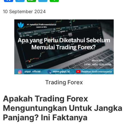
10 September 2024
Trading Forex
Apakah Trading Forex
Menguntungkan Untuk Jangka
Panjang? Ini Faktanya