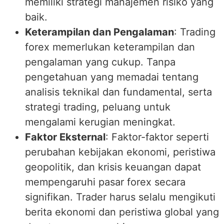
memiliki strategi manajemen risiko yang
baik.
Keterampilan dan Pengalaman
: Trading
forex memerlukan keterampilan dan
pengalaman yang cukup. Tanpa
pengetahuan yang memadai tentang
analisis teknikal dan fundamental, serta
strategi trading, peluang untuk
mengalami kerugian meningkat.
Faktor Eksternal
: Faktor-faktor seperti
perubahan kebijakan ekonomi, peristiwa
geopolitik, dan krisis keuangan dapat
mempengaruhi pasar forex secara
signifikan. Trader harus selalu mengikuti
berita ekonomi dan peristiwa global yang