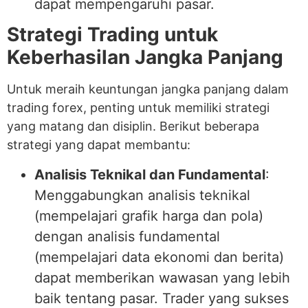
dapat mempengaruhi pasar.
Strategi Trading untuk
Keberhasilan Jangka Panjang
Untuk meraih keuntungan jangka panjang dalam
trading forex, penting untuk memiliki strategi
yang matang dan disiplin. Berikut beberapa
strategi yang dapat membantu:
Analisis Teknikal dan Fundamental
:
Menggabungkan analisis teknikal
(mempelajari grafik harga dan pola)
dengan analisis fundamental
(mempelajari data ekonomi dan berita)
dapat memberikan wawasan yang lebih
baik tentang pasar. Trader yang sukses