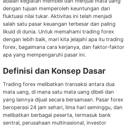
adalah kegiatan membeli dan menjual mata uang
dengan tujuan memperoleh keuntungan dari
fluktuasi nilai tukar. Aktivitas ini telah menjadi
salah satu pasar keuangan terbesar dan paling
likuid di dunia. Untuk memahami trading forex
dengan lebih baik, mari kita jelajahi apa itu trading
forex, bagaimana cara kerjanya, dan faktor-faktor
apa yang mempengaruhi pasar ini.
Definisi dan Konsep Dasar
Trading forex melibatkan transaksi antara dua
mata uang, di mana satu mata uang dibeli dan
yang lainnya dijual secara bersamaan. Pasar forex
beroperasi 24 jam sehari, lima hari seminggu, dan
melibatkan berbagai peserta, termasuk bank
sentral, perusahaan multinasional, investor