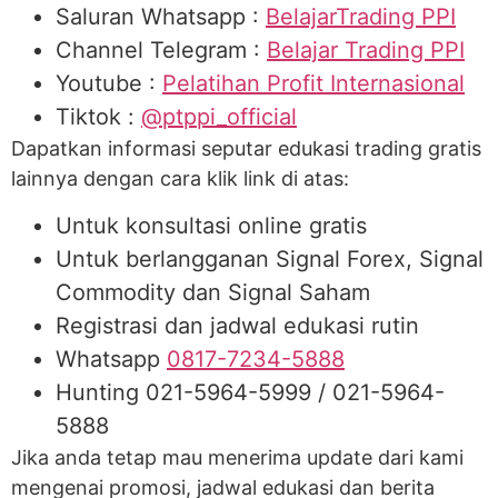
Saluran Whatsapp :
BelajarTrading PPI
Channel Telegram :
Belajar Trading PPI
Youtube :
Pelatihan Profit Internasional
Tiktok :
@ptppi_official
Dapatkan informasi seputar edukasi trading gratis
lainnya dengan cara klik link di atas:
Untuk konsultasi online gratis
Untuk berlangganan Signal Forex, Signal
Commodity dan Signal Saham
Registrasi dan jadwal edukasi rutin
Whatsapp
0817-7234-5888
Hunting 021-5964-5999 / 021-5964-
5888
Jika anda tetap mau menerima update dari kami
mengenai promosi, jadwal edukasi dan berita