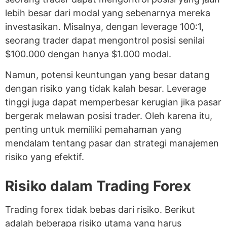
lebih besar dari modal yang sebenarnya mereka
investasikan. Misalnya, dengan leverage 100:1,
seorang trader dapat mengontrol posisi senilai
$100.000 dengan hanya $1.000 modal.
Namun, potensi keuntungan yang besar datang
dengan risiko yang tidak kalah besar. Leverage
tinggi juga dapat memperbesar kerugian jika pasar
bergerak melawan posisi trader. Oleh karena itu,
penting untuk memiliki pemahaman yang
mendalam tentang pasar dan strategi manajemen
risiko yang efektif.
Risiko dalam Trading Forex
Trading forex tidak bebas dari risiko. Berikut
adalah beberapa risiko utama yang harus