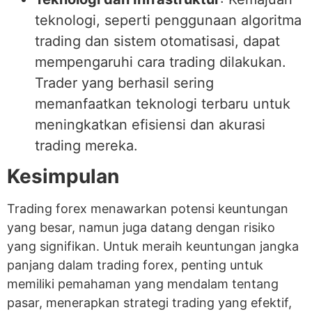
teknologi, seperti penggunaan algoritma
trading dan sistem otomatisasi, dapat
mempengaruhi cara trading dilakukan.
Trader yang berhasil sering
memanfaatkan teknologi terbaru untuk
meningkatkan efisiensi dan akurasi
trading mereka.
Kesimpulan
Trading forex menawarkan potensi keuntungan
yang besar, namun juga datang dengan risiko
yang signifikan. Untuk meraih keuntungan jangka
panjang dalam trading forex, penting untuk
memiliki pemahaman yang mendalam tentang
pasar, menerapkan strategi trading yang efektif,