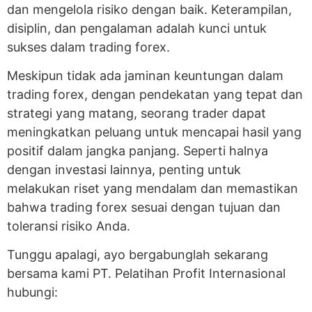
dan mengelola risiko dengan baik. Keterampilan,
disiplin, dan pengalaman adalah kunci untuk
sukses dalam trading forex.
Meskipun tidak ada jaminan keuntungan dalam
trading forex, dengan pendekatan yang tepat dan
strategi yang matang, seorang trader dapat
meningkatkan peluang untuk mencapai hasil yang
positif dalam jangka panjang. Seperti halnya
dengan investasi lainnya, penting untuk
melakukan riset yang mendalam dan memastikan
bahwa trading forex sesuai dengan tujuan dan
toleransi risiko Anda.
Tunggu apalagi, ayo bergabunglah sekarang
bersama kami PT. Pelatihan Profit Internasional
hubungi: