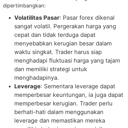
dipertimbangkan:
Volatilitas Pasar
: Pasar forex dikenal
sangat volatil. Pergerakan harga yang
cepat dan tidak terduga dapat
menyebabkan kerugian besar dalam
waktu singkat. Trader harus siap
menghadapi fluktuasi harga yang tajam
dan memiliki strategi untuk
menghadapinya.
Leverage
: Sementara leverage dapat
memperbesar keuntungan, ia juga dapat
memperbesar kerugian. Trader perlu
berhati-hati dalam menggunakan
leverage dan memastikan mereka