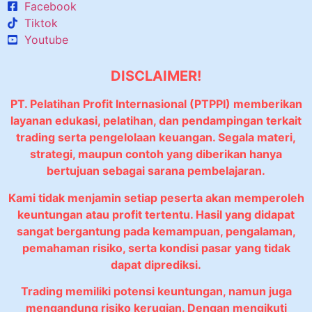
Facebook
Tiktok
Youtube
DISCLAIMER!
PT. Pelatihan Profit Internasional (PTPPI) memberikan
layanan edukasi, pelatihan, dan pendampingan terkait
trading serta pengelolaan keuangan. Segala materi,
strategi, maupun contoh yang diberikan hanya
bertujuan sebagai sarana pembelajaran.
Kami tidak menjamin setiap peserta akan memperoleh
keuntungan atau profit tertentu. Hasil yang didapat
sangat bergantung pada kemampuan, pengalaman,
pemahaman risiko, serta kondisi pasar yang tidak
dapat diprediksi.
Trading memiliki potensi keuntungan, namun juga
mengandung risiko kerugian. Dengan mengikuti