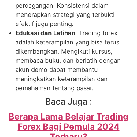
perdagangan. Konsistensi dalam
menerapkan strategi yang terbukti
efektif juga penting.
Edukasi dan Latihan
: Trading forex
adalah keterampilan yang bisa terus
dikembangkan. Mengikuti kursus,
membaca buku, dan berlatih dengan
akun demo dapat membantu
meningkatkan keterampilan dan
pemahaman tentang pasar.
Baca Juga :
Berapa Lama Belajar Trading
Forex Bagi Pemula 2024
Terbaru?