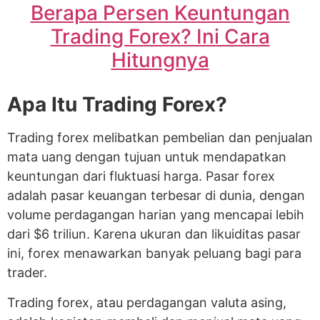
Berapa Persen Keuntungan
Trading Forex? Ini Cara
Hitungnya
Apa Itu Trading Forex?
Trading forex melibatkan pembelian dan penjualan
mata uang dengan tujuan untuk mendapatkan
keuntungan dari fluktuasi harga. Pasar forex
adalah pasar keuangan terbesar di dunia, dengan
volume perdagangan harian yang mencapai lebih
dari $6 triliun. Karena ukuran dan likuiditas pasar
ini, forex menawarkan banyak peluang bagi para
trader.
Trading forex, atau perdagangan valuta asing,