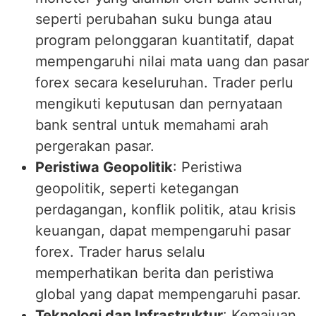
seperti perubahan suku bunga atau
program pelonggaran kuantitatif, dapat
mempengaruhi nilai mata uang dan pasar
forex secara keseluruhan. Trader perlu
mengikuti keputusan dan pernyataan
bank sentral untuk memahami arah
pergerakan pasar.
Peristiwa Geopolitik
: Peristiwa
geopolitik, seperti ketegangan
perdagangan, konflik politik, atau krisis
keuangan, dapat mempengaruhi pasar
forex. Trader harus selalu
memperhatikan berita dan peristiwa
global yang dapat mempengaruhi pasar.
Teknologi dan Infrastruktur
: Kemajuan