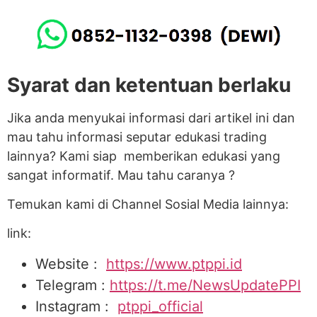
Syarat dan ketentuan berlaku
Jika anda menyukai informasi dari artikel ini dan
mau tahu informasi seputar edukasi trading
lainnya? Kami siap memberikan edukasi yang
sangat informatif. Mau tahu caranya ?
Temukan kami di Channel Sosial Media lainnya:
link:
Website :
https://www.ptppi.id
Telegram :
https://t.me/NewsUpdatePPI
Instagram :
ptppi_official