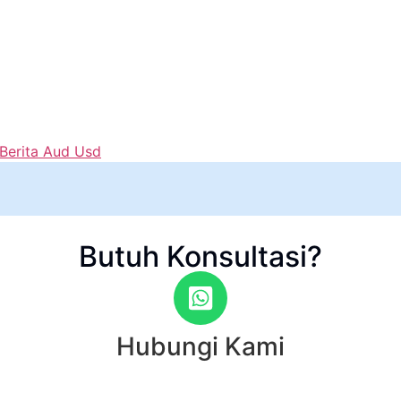
Berita Aud Usd
Butuh Konsultasi?
Hubungi Kami