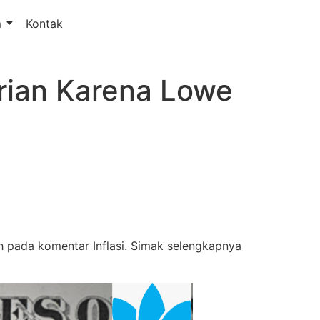
m
Kontak
rian Karena Lowe
pada komentar Inflasi. Simak selengkapnya