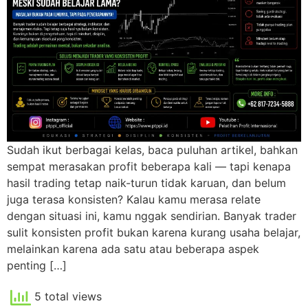
Sudah ikut berbagai kelas, baca puluhan artikel, bahkan
sempat merasakan profit beberapa kali — tapi kenapa
hasil trading tetap naik-turun tidak karuan, dan belum
juga terasa konsisten? Kalau kamu merasa relate
dengan situasi ini, kamu nggak sendirian. Banyak trader
sulit konsisten profit bukan karena kurang usaha belajar,
melainkan karena ada satu atau beberapa aspek
penting […]
5 total views