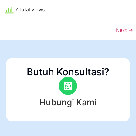
7 total views
Next
→
Butuh Konsultasi?
Hubungi Kami