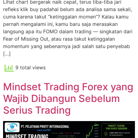
Lihat chart bergerak naik cepat, terus tiba-tiba jari
refleks klik buy padahal belum ada analisa sama sekali,
cuma karena takut “ketinggalan momen”? Kalau kamu
pernah mengalami ini, kamu baru saja merasakan
langsung apa itu FOMO dalam trading — singkatan dari
Fear of Missing Out, atau rasa takut ketinggalan
momentum yang sebenarnya jadi salah satu penyebab
[…]
9 total views
Mindset Trading Forex yang
Wajib Dibangun Sebelum
Serius Trading