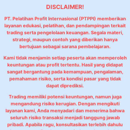
DISCLAIMER!
PT. Pelatihan Profit Internasional (PTPPI) memberikan
layanan edukasi, pelatihan, dan pendampingan terkait
trading serta pengelolaan keuangan. Segala materi,
strategi, maupun contoh yang diberikan hanya
bertujuan sebagai sarana pembelajaran.
Kami tidak menjamin setiap peserta akan memperoleh
keuntungan atau profit tertentu. Hasil yang didapat
sangat bergantung pada kemampuan, pengalaman,
pemahaman risiko, serta kondisi pasar yang tidak
dapat diprediksi.
Trading memiliki potensi keuntungan, namun juga
mengandung risiko kerugian. Dengan mengikuti
layanan kami, Anda menyadari dan menerima bahwa
seluruh risiko transaksi menjadi tanggung jawab
pribadi. Apabila ragu, konsultasikan terlebih dahulu