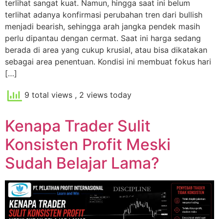
terlihat sangat kuat. Namun, hingga saat ini belum
terlihat adanya konfirmasi perubahan tren dari bullish
menjadi bearish, sehingga arah jangka pendek masih
perlu dipantau dengan cermat. Saat ini harga sedang
berada di area yang cukup krusial, atau bisa dikatakan
sebagai area penentuan. Kondisi ini membuat fokus hari
[…]
9 total views
, 2 views today
Kenapa Trader Sulit
Konsisten Profit Meski
Sudah Belajar Lama?