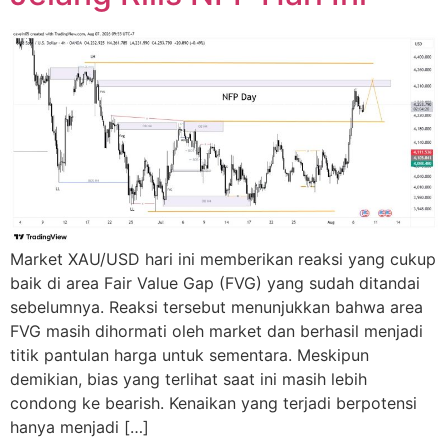
Market XAU/USD hari ini memberikan reaksi yang cukup
baik di area Fair Value Gap (FVG) yang sudah ditandai
sebelumnya. Reaksi tersebut menunjukkan bahwa area
FVG masih dihormati oleh market dan berhasil menjadi
titik pantulan harga untuk sementara. Meskipun
demikian, bias yang terlihat saat ini masih lebih
condong ke bearish. Kenaikan yang terjadi berpotensi
hanya menjadi […]