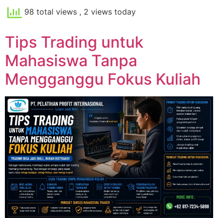
98 total views
, 2 views today
Tips Trading untuk
Mahasiswa Tanpa
Mengganggu Fokus Kuliah