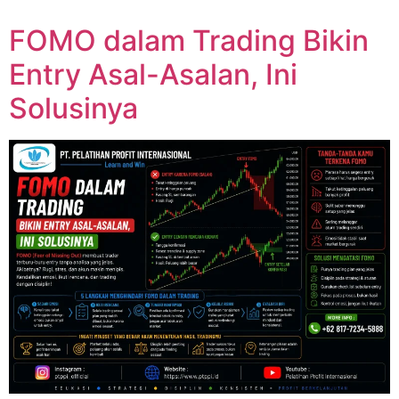
FOMO dalam Trading Bikin
Entry Asal-Asalan, Ini
Solusinya