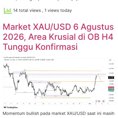
14 total views
, 1 views today
Market XAU/USD 6 Agustus
2026, Area Krusial di OB H4
Tunggu Konfirmasi
Momentum bullish pada market XAU/USD saat ini masih