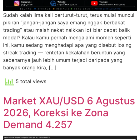
Sudah kalah lima kali berturut-turut, terus mulai muncul
pikiran “jangan-jangan saya emang nggak berbakat
trading” atau malah nekat naikkan lot biar cepat balik
modal? Kalau kamu pernah mengalami momen seperti
ini, kamu sedang menghadapi apa yang disebut losing
streak trading — rentetan kekalahan beruntun yang
sebenarnya jauh lebih umum terjadi daripada yang
banyak orang kira, […]
5 total views
Market XAU/USD 6 Agustus
2026, Koreksi ke Zona
Demand 4.257