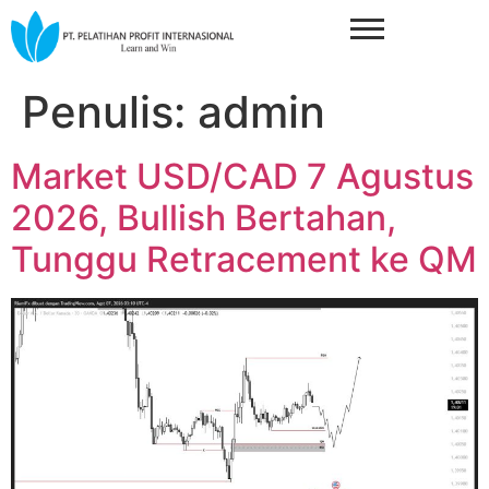
Penulis:
admin
Market USD/CAD 7 Agustus
2026, Bullish Bertahan,
Tunggu Retracement ke QM