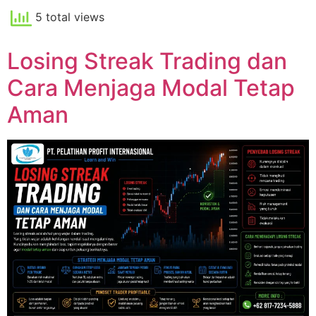
5 total views
Losing Streak Trading dan
Cara Menjaga Modal Tetap
Aman