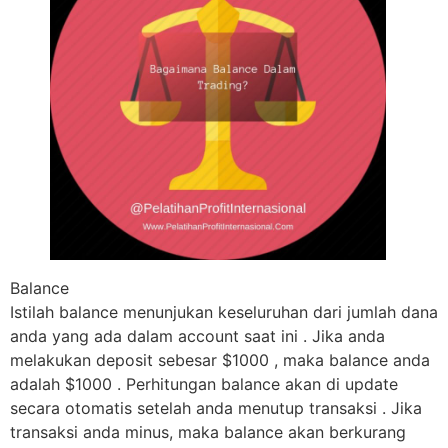
Balance
Istilah balance menunjukan keseluruhan dari jumlah dana
anda yang ada dalam account saat ini . Jika anda
melakukan deposit sebesar $1000 , maka balance anda
adalah $1000 . Perhitungan balance akan di update
secara otomatis setelah anda menutup transaksi . Jika
transaksi anda minus, maka balance akan berkurang