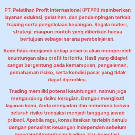
PT. Pelatihan Profit Internasional (PTPPI) memberikan
layanan edukasi, pelatihan, dan pendampingan terkait
trading serta pengelolaan keuangan. Segala materi,
strategi, maupun contoh yang diberikan hanya
bertujuan sebagai sarana pembelajaran.
Kami tidak menjamin setiap peserta akan memperoleh
keuntungan atau profit tertentu. Hasil yang didapat
sangat bergantung pada kemampuan, pengalaman,
pemahaman risiko, serta kondisi pasar yang tidak
dapat diprediksi.
Trading memiliki potensi keuntungan, namun juga
mengandung risiko kerugian. Dengan mengikuti
layanan kami, Anda menyadari dan menerima bahwa
seluruh risiko transaksi menjadi tanggung jawab
pribadi. Apabila ragu, konsultasikan terlebih dahulu
dengan penasihat keuangan independen sebelum
mengambil keputusan trading atau investasi.