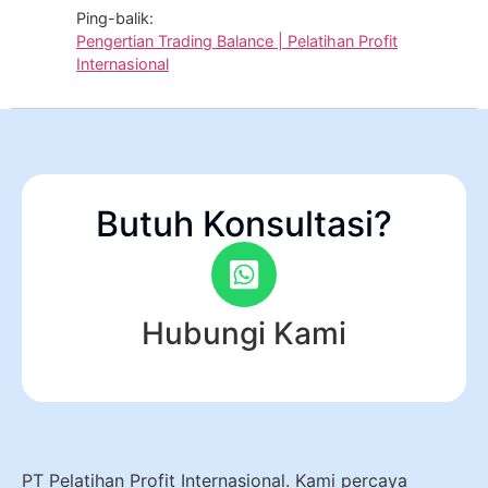
Ping-balik:
Pengertian Trading Balance | Pelatihan Profit
Internasional
Butuh Konsultasi?
Hubungi Kami
PT Pelatihan Profit Internasional. Kami percaya