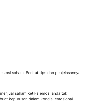
estasi saham. Berikut tips dan penjelasannya:
menjual saham ketika emosi anda tak
mbuat keputusan dalam kondisi emosional