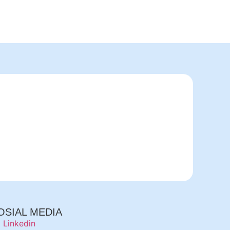
OSIAL MEDIA
Linkedin