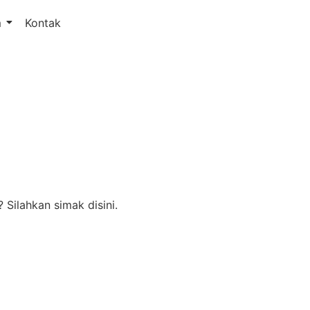
m
Kontak
Silahkan simak disini.