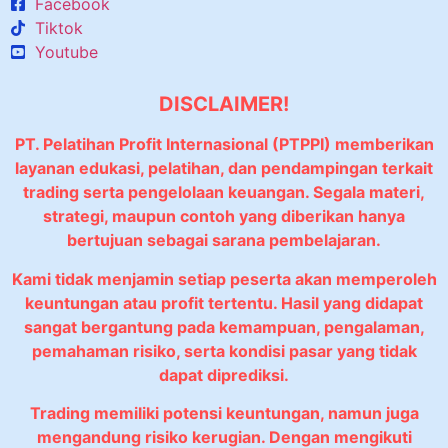
Facebook
Tiktok
Youtube
DISCLAIMER!
PT. Pelatihan Profit Internasional (PTPPI) memberikan
layanan edukasi, pelatihan, dan pendampingan terkait
trading serta pengelolaan keuangan. Segala materi,
strategi, maupun contoh yang diberikan hanya
bertujuan sebagai sarana pembelajaran.
Kami tidak menjamin setiap peserta akan memperoleh
keuntungan atau profit tertentu. Hasil yang didapat
sangat bergantung pada kemampuan, pengalaman,
pemahaman risiko, serta kondisi pasar yang tidak
dapat diprediksi.
Trading memiliki potensi keuntungan, namun juga
mengandung risiko kerugian. Dengan mengikuti