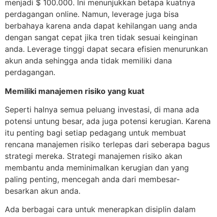
menjadi $ 100.000. Ini menunjukkan betapa kuatnya
perdagangan online. Namun, leverage juga bisa
berbahaya karena anda dapat kehilangan uang anda
dengan sangat cepat jika tren tidak sesuai keinginan
anda. Leverage tinggi dapat secara efisien menurunkan
akun anda sehingga anda tidak memiliki dana
perdagangan.
Memiliki manajemen risiko yang kuat
Seperti halnya semua peluang investasi, di mana ada
potensi untung besar, ada juga potensi kerugian. Karena
itu penting bagi setiap pedagang untuk membuat
rencana manajemen risiko terlepas dari seberapa bagus
strategi mereka. Strategi manajemen risiko akan
membantu anda meminimalkan kerugian dan yang
paling penting, mencegah anda dari membesar-
besarkan akun anda.
Ada berbagai cara untuk menerapkan disiplin dalam