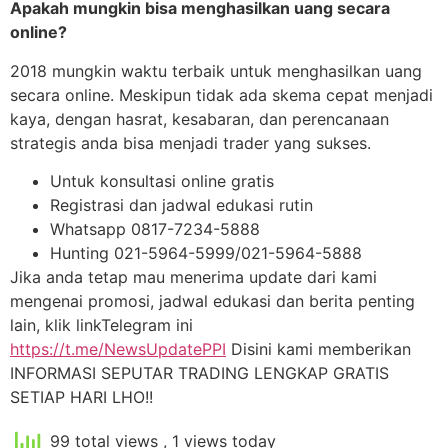
Apakah mungkin bisa menghasilkan uang secara
online?
2018 mungkin waktu terbaik untuk menghasilkan uang
secara online. Meskipun tidak ada skema cepat menjadi
kaya, dengan hasrat, kesabaran, dan perencanaan
strategis anda bisa menjadi trader yang sukses.
Untuk konsultasi online gratis
Registrasi dan jadwal edukasi rutin
Whatsapp 0817-7234-5888
Hunting 021-5964-5999/021-5964-5888
Jika anda tetap mau menerima update dari kami
mengenai promosi, jadwal edukasi dan berita penting
lain, klik linkTelegram ini
https://t.me/NewsUpdatePPI
Disini kami memberikan
INFORMASI SEPUTAR TRADING LENGKAP GRATIS
SETIAP HARI LHO!!
99 total views
, 1 views today