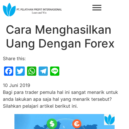
Cara Menghasilkan
Uang Dengan Forex
Share this:
Facebook
Twitter
WhatsApp
Telegram
Line
10 Juni 2019
Bagi para trader pemula hal ini sangat menarik untuk
anda lakukan apa saja hal yang menarik tersebut?
Silahkan pelajari artikel berikut ini.