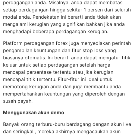
perdagangan anda. Misalnya, anda dapat membatasi
setiap perdagangan hingga sekitar 1 persen dari seluruh
modal anda. Pendekatan ini berarti anda tidak akan
mengalami kerugian yang signifikan bahkan jika anda
menghadapi beberapa perdagangan kerugian.
Platform perdagangan forex juga menyediakan perintah
pengambilan keuntungan dan fitur stop loss yang
biasanya otomatis. Ini berarti anda dapat mengatur titik
keluar untuk setiap perdagangan setelah harga
mencapai persentase tertentu atau jika kerugian
mencapai titik tertentu. Fitur-fitur ini ideal untuk
memotong kerugian anda dan juga membantu anda
mempertahankan keuntungan yang diperoleh dengan
susah payah.
Menggunakan akun demo
Banyak orang terburu-buru berdagang dengan akun live
dan seringkali, mereka akhirnya mengacaukan akun