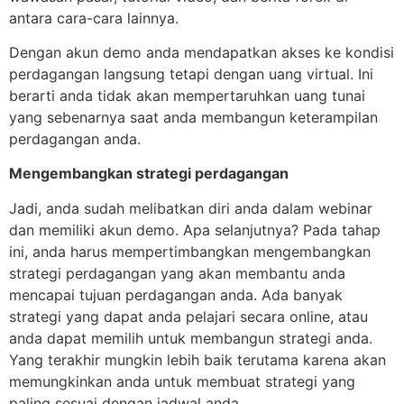
antara cara-cara lainnya.
Dengan akun demo anda mendapatkan akses ke kondisi
perdagangan langsung tetapi dengan uang virtual. Ini
berarti anda tidak akan mempertaruhkan uang tunai
yang sebenarnya saat anda membangun keterampilan
perdagangan anda.
Mengembangkan strategi perdagangan
Jadi, anda sudah melibatkan diri anda dalam webinar
dan memiliki akun demo. Apa selanjutnya? Pada tahap
ini, anda harus mempertimbangkan mengembangkan
strategi perdagangan yang akan membantu anda
mencapai tujuan perdagangan anda. Ada banyak
strategi yang dapat anda pelajari secara online, atau
anda dapat memilih untuk membangun strategi anda.
Yang terakhir mungkin lebih baik terutama karena akan
memungkinkan anda untuk membuat strategi yang
paling sesuai dengan jadwal anda.