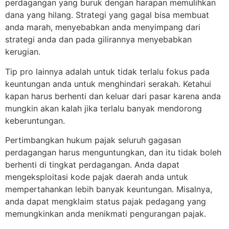
perdagangan yang buruk dengan harapan memulihkan
dana yang hilang. Strategi yang gagal bisa membuat
anda marah, menyebabkan anda menyimpang dari
strategi anda dan pada gilirannya menyebabkan
kerugian.
Tip pro lainnya adalah untuk tidak terlalu fokus pada
keuntungan anda untuk menghindari serakah. Ketahui
kapan harus berhenti dan keluar dari pasar karena anda
mungkin akan kalah jika terlalu banyak mendorong
keberuntungan.
Pertimbangkan hukum pajak seluruh gagasan
perdagangan harus menguntungkan, dan itu tidak boleh
berhenti di tingkat perdagangan. Anda dapat
mengeksploitasi kode pajak daerah anda untuk
mempertahankan lebih banyak keuntungan. Misalnya,
anda dapat mengklaim status pajak pedagang yang
memungkinkan anda menikmati pengurangan pajak.