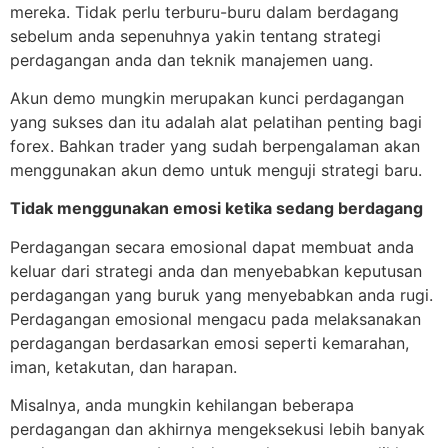
mereka. Tidak perlu terburu-buru dalam berdagang
sebelum anda sepenuhnya yakin tentang strategi
perdagangan anda dan teknik manajemen uang.
Akun demo mungkin merupakan kunci perdagangan
yang sukses dan itu adalah alat pelatihan penting bagi
forex. Bahkan trader yang sudah berpengalaman akan
menggunakan akun demo untuk menguji strategi baru.
Tidak menggunakan emosi ketika sedang berdagang
Perdagangan secara emosional dapat membuat anda
keluar dari strategi anda dan menyebabkan keputusan
perdagangan yang buruk yang menyebabkan anda rugi.
Perdagangan emosional mengacu pada melaksanakan
perdagangan berdasarkan emosi seperti kemarahan,
iman, ketakutan, dan harapan.
Misalnya, anda mungkin kehilangan beberapa
perdagangan dan akhirnya mengeksekusi lebih banyak