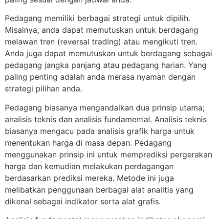
Pedagang memiliki berbagai strategi untuk dipilih.
Misalnya, anda dapat memutuskan untuk berdagang
melawan tren (reversal trading) atau mengikuti tren.
Anda juga dapat memutuskan untuk berdagang sebagai
pedagang jangka panjang atau pedagang harian. Yang
paling penting adalah anda merasa nyaman dengan
strategi pilihan anda.
Pedagang biasanya mengandalkan dua prinsip utama;
analisis teknis dan analisis fundamental. Analisis teknis
biasanya mengacu pada analisis grafik harga untuk
menentukan harga di masa depan. Pedagang
menggunakan prinsip ini untuk memprediksi pergerakan
harga dan kemudian melakukan perdagangan
berdasarkan prediksi mereka. Metode ini juga
melibatkan penggunaan berbagai alat analitis yang
dikenal sebagai indikator serta alat grafis.