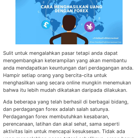
Sulit untuk mengalahkan pasar tetapi anda dapat
mengembangkan keterampilan yang akan membantu
anda mendapatkan keuntungan dari perdagangan anda.
Hampir setiap orang yang bercita-cita untuk
menghasilkan uang secara online mungkin menemukan
bahwa itu lebih mudah dikatakan daripada dilakukan.
Ada beberapa yang telah berhasil di berbagai bidang,
dan perdagangan forex adalah salah satunya.
Perdagangan forex membutuhkan kesabaran,
perencanaan, latihan dan akal sehat, sama seperti
aktivitas lain untuk mencapai kesuksesan. Tidak ada