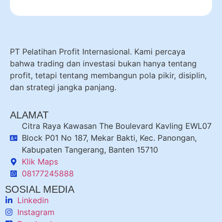
PT Pelatihan Profit Internasional. Kami percaya
bahwa trading dan investasi bukan hanya tentang
profit, tetapi tentang membangun pola pikir, disiplin,
dan strategi jangka panjang.
ALAMAT
Citra Raya Kawasan The Boulevard Kavling EWL07
Block P01 No 187, Mekar Bakti, Kec. Panongan,
Kabupaten Tangerang, Banten 15710
Klik Maps
08177245888
SOSIAL MEDIA
Linkedin
Instagram