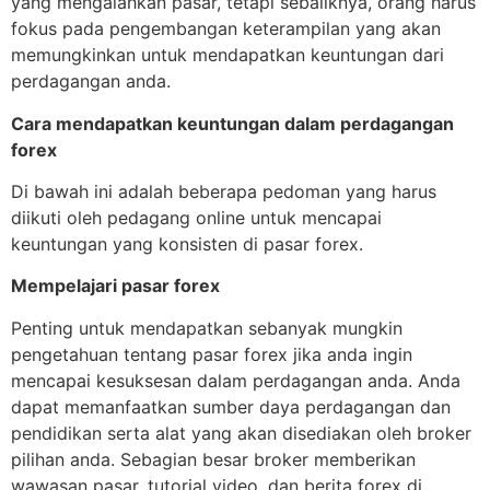
yang mengalahkan pasar, tetapi sebaliknya, orang harus
fokus pada pengembangan keterampilan yang akan
memungkinkan untuk mendapatkan keuntungan dari
perdagangan anda.
Cara mendapatkan keuntungan dalam perdagangan
forex
Di bawah ini adalah beberapa pedoman yang harus
diikuti oleh pedagang online untuk mencapai
keuntungan yang konsisten di pasar forex.
Mempelajari pasar forex
Penting untuk mendapatkan sebanyak mungkin
pengetahuan tentang pasar forex jika anda ingin
mencapai kesuksesan dalam perdagangan anda. Anda
dapat memanfaatkan sumber daya perdagangan dan
pendidikan serta alat yang akan disediakan oleh broker
pilihan anda. Sebagian besar broker memberikan
wawasan pasar, tutorial video, dan berita forex di