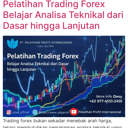
Pelatihan Trading Forex
Belajar Analisa Teknikal dari
Dasar hingga Lanjutan
Trading forex bukan sekadar menebak arah harga,
tetapi membutuhkan pemahaman analisa teknikal yang