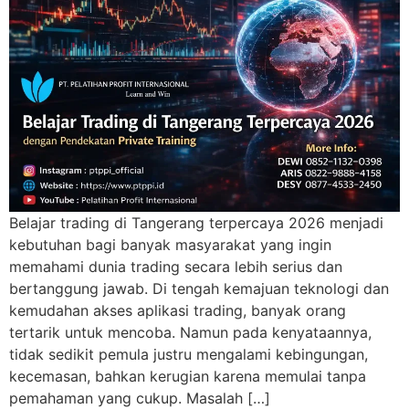
Belajar trading di Tangerang terpercaya 2026 menjadi
kebutuhan bagi banyak masyarakat yang ingin
memahami dunia trading secara lebih serius dan
bertanggung jawab. Di tengah kemajuan teknologi dan
kemudahan akses aplikasi trading, banyak orang
tertarik untuk mencoba. Namun pada kenyataannya,
tidak sedikit pemula justru mengalami kebingungan,
kecemasan, bahkan kerugian karena memulai tanpa
pemahaman yang cukup. Masalah […]