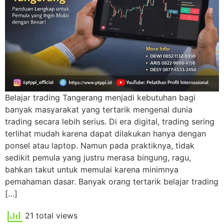
Belajar trading Tangerang menjadi kebutuhan bagi
banyak masyarakat yang tertarik mengenal dunia
trading secara lebih serius. Di era digital, trading sering
terlihat mudah karena dapat dilakukan hanya dengan
ponsel atau laptop. Namun pada praktiknya, tidak
sedikit pemula yang justru merasa bingung, ragu,
bahkan takut untuk memulai karena minimnya
pemahaman dasar. Banyak orang tertarik belajar trading
[…]
21 total views