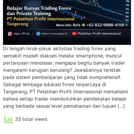
Di tengah hiruk-pikuk aktivitas trading forex yang
semakin mudah diakses melalui smartphone, muncul
pertanyaan mendasar: mengapa begitu banyak trader
mengalami kerugian berulang? Jawabannya terletak
pada sistem pembelajaran yang tidak komprehensif.
Sebagai lembaga edukasi forex terpercaya di
Tangerang, PT Pelatihan Profit Internasional memahami
bahwa setiap trader membutuhkan pendekatan belajar
yang berbeda sesuai level pemahaman dan tujuan […]
33 total views