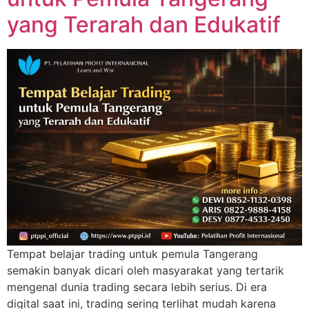
yang Terarah dan Edukatif
Tempat belajar trading untuk pemula Tangerang
semakin banyak dicari oleh masyarakat yang tertarik
mengenal dunia trading secara lebih serius. Di era
digital saat ini, trading sering terlihat mudah karena