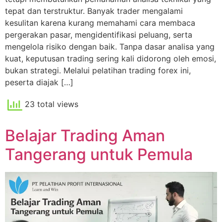
tepat dan terstruktur. Banyak trader mengalami
kesulitan karena kurang memahami cara membaca
pergerakan pasar, mengidentifikasi peluang, serta
mengelola risiko dengan baik. Tanpa dasar analisa yang
kuat, keputusan trading sering kali didorong oleh emosi,
bukan strategi. Melalui pelatihan trading forex ini,
peserta diajak […]
23 total views
Belajar Trading Aman
Tangerang untuk Pemula