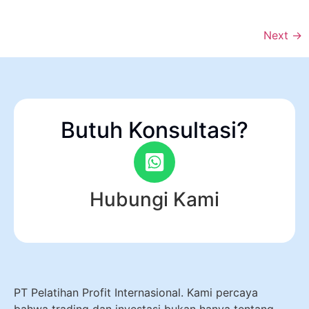
Next
→
Butuh Konsultasi?
Hubungi Kami
PT Pelatihan Profit Internasional. Kami percaya