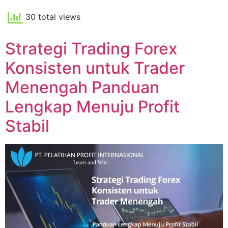
30 total views
Strategi Trading Forex
Konsisten untuk Trader
Menengah Panduan
Lengkap Menuju Profit
Stabil