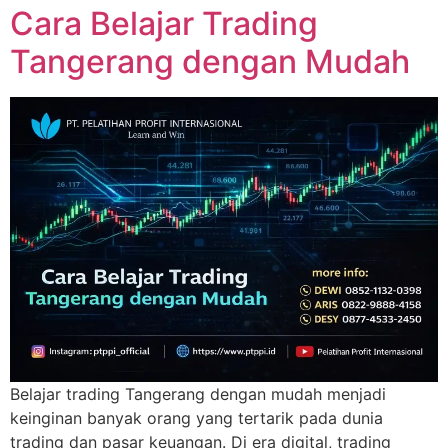
Cara Belajar Trading
Tangerang dengan Mudah
Belajar trading Tangerang dengan mudah menjadi
keinginan banyak orang yang tertarik pada dunia
trading dan pasar keuangan. Di era digital, trading