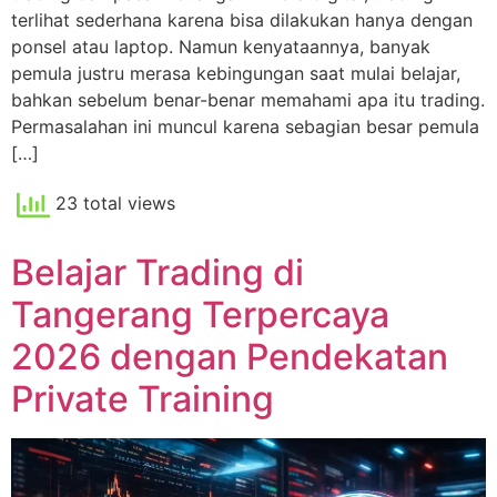
terlihat sederhana karena bisa dilakukan hanya dengan
ponsel atau laptop. Namun kenyataannya, banyak
pemula justru merasa kebingungan saat mulai belajar,
bahkan sebelum benar-benar memahami apa itu trading.
Permasalahan ini muncul karena sebagian besar pemula
[…]
23 total views
Belajar Trading di
Tangerang Terpercaya
2026 dengan Pendekatan
Private Training