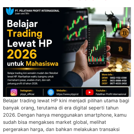
Belajar trading lewat HP kini menjadi pilihan utama bagi
banyak orang, terutama di era digital seperti tahun
2026. Dengan hanya menggunakan smartphone, kamu
sudah bisa mengakses market global, melihat
pergerakan harga, dan bahkan melakukan transaksi