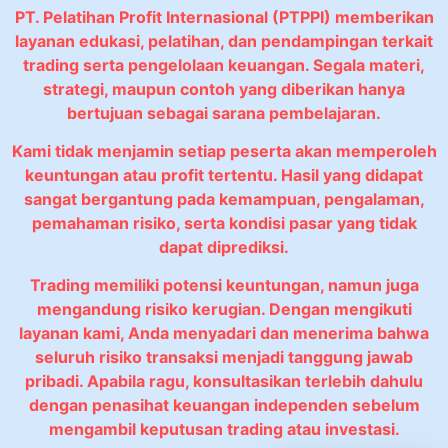
PT. Pelatihan Profit Internasional (PTPPI) memberikan
layanan edukasi, pelatihan, dan pendampingan terkait
trading serta pengelolaan keuangan. Segala materi,
strategi, maupun contoh yang diberikan hanya
bertujuan sebagai sarana pembelajaran.
Kami tidak menjamin setiap peserta akan memperoleh
keuntungan atau profit tertentu. Hasil yang didapat
sangat bergantung pada kemampuan, pengalaman,
pemahaman risiko, serta kondisi pasar yang tidak
dapat diprediksi.
Trading memiliki potensi keuntungan, namun juga
mengandung risiko kerugian. Dengan mengikuti
layanan kami, Anda menyadari dan menerima bahwa
seluruh risiko transaksi menjadi tanggung jawab
pribadi. Apabila ragu, konsultasikan terlebih dahulu
dengan penasihat keuangan independen sebelum
mengambil keputusan trading atau investasi.