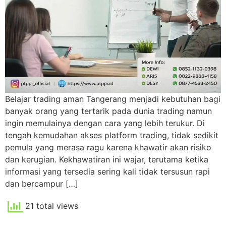
Belajar trading aman Tangerang menjadi kebutuhan bagi
banyak orang yang tertarik pada dunia trading namun
ingin memulainya dengan cara yang lebih terukur. Di
tengah kemudahan akses platform trading, tidak sedikit
pemula yang merasa ragu karena khawatir akan risiko
dan kerugian. Kekhawatiran ini wajar, terutama ketika
informasi yang tersedia sering kali tidak tersusun rapi
dan bercampur […]
21 total views