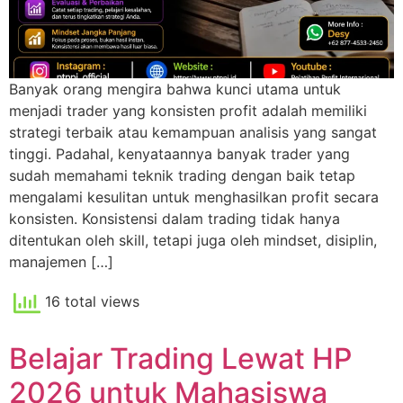
Banyak orang mengira bahwa kunci utama untuk
menjadi trader yang konsisten profit adalah memiliki
strategi terbaik atau kemampuan analisis yang sangat
tinggi. Padahal, kenyataannya banyak trader yang
sudah memahami teknik trading dengan baik tetap
mengalami kesulitan untuk menghasilkan profit secara
konsisten. Konsistensi dalam trading tidak hanya
ditentukan oleh skill, tetapi juga oleh mindset, disiplin,
manajemen […]
16 total views
Belajar Trading Lewat HP
2026 untuk Mahasiswa