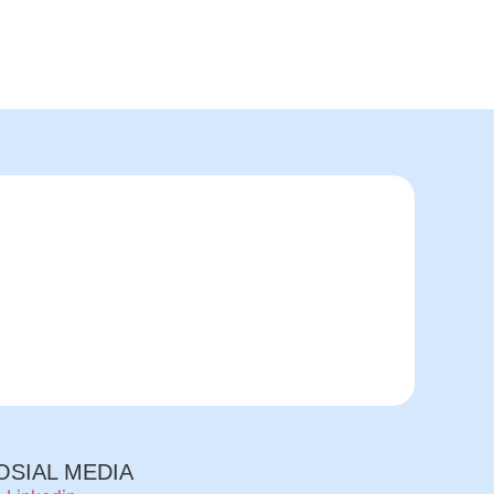
OSIAL MEDIA