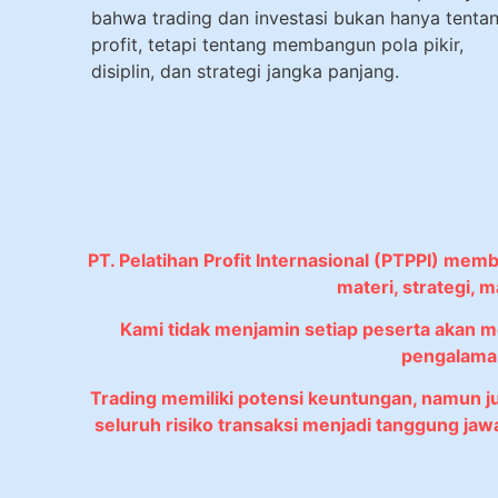
bahwa trading dan investasi bukan hanya tenta
profit, tetapi tentang membangun pola pikir,
disiplin, dan strategi jangka panjang.
PT. Pelatihan Profit Internasional (PTPPI) mem
materi, strategi,
Kami tidak menjamin setiap peserta akan 
pengalaman
Trading memiliki potensi keuntungan, namun 
seluruh risiko transaksi menjadi tanggung ja