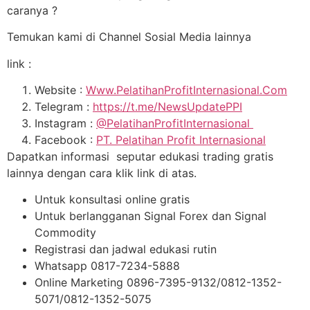
caranya ?
Temukan kami di Channel Sosial Media lainnya
link :
Website :
Www.PelatihanProfitInternasional.Com
Telegram :
https://t.me/NewsUpdatePPI
Instagram :
@PelatihanProfitInternasional
Facebook :
PT. Pelatihan Profit Internasional
Dapatkan informasi seputar edukasi trading gratis
lainnya dengan cara klik link di atas.
Untuk konsultasi online gratis
Untuk berlangganan Signal Forex dan Signal
Commodity
Registrasi dan jadwal edukasi rutin
Whatsapp 0817-7234-5888
Online Marketing 0896-7395-9132/0812-1352-
5071/0812-1352-5075