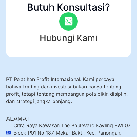
Butuh Konsultasi?
Hubungi Kami
PT Pelatihan Profit Internasional. Kami percaya
bahwa trading dan investasi bukan hanya tentang
profit, tetapi tentang membangun pola pikir, disiplin,
dan strategi jangka panjang.
ALAMAT
Citra Raya Kawasan The Boulevard Kavling EWL07
Block P01 No 187, Mekar Bakti, Kec. Panongan,