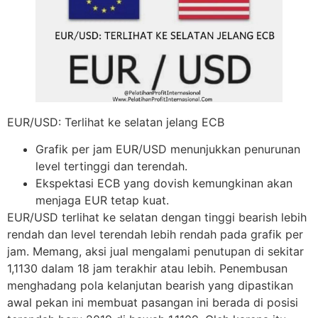
EUR/USD: Terlihat ke selatan jelang ECB
Grafik per jam EUR/USD menunjukkan penurunan
level tertinggi dan terendah.
Ekspektasi ECB yang dovish kemungkinan akan
menjaga EUR tetap kuat.
EUR/USD terlihat ke selatan dengan tinggi bearish lebih
rendah dan level terendah lebih rendah pada grafik per
jam. Memang, aksi jual mengalami penutupan di sekitar
1,1130 dalam 18 jam terakhir atau lebih. Penembusan
menghadang pola kelanjutan bearish yang dipastikan
awal pekan ini membuat pasangan ini berada di posisi