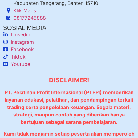
Kabupaten Tangerang, Banten 15710
Klik Maps
08177245888
SOSIAL MEDIA
Linkedin
Instagram
Facebook
Tiktok
Youtube
DISCLAIMER!
PT. Pelatihan Profit Internasional (PTPPI) memberikan
layanan edukasi, pelatihan, dan pendampingan terkait
trading serta pengelolaan keuangan. Segala materi,
strategi, maupun contoh yang diberikan hanya
bertujuan sebagai sarana pembelajaran.
Kami tidak menjamin setiap peserta akan memperoleh