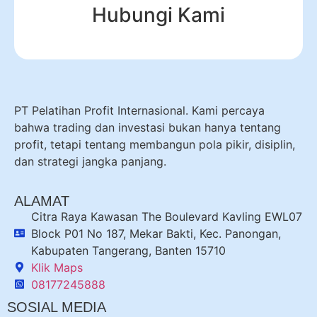
Hubungi Kami
PT Pelatihan Profit Internasional. Kami percaya
bahwa trading dan investasi bukan hanya tentang
profit, tetapi tentang membangun pola pikir, disiplin,
dan strategi jangka panjang.
ALAMAT
Citra Raya Kawasan The Boulevard Kavling EWL07
Block P01 No 187, Mekar Bakti, Kec. Panongan,
Kabupaten Tangerang, Banten 15710
Klik Maps
08177245888
SOSIAL MEDIA