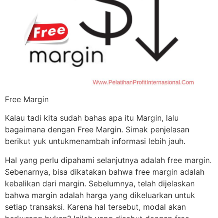
Free Margin
Kalau tadi kita sudah bahas apa itu Margin, lalu
bagaimana dengan Free Margin. Simak penjelasan
berikut yuk untukmenambah informasi lebih jauh.
Hal yang perlu dipahami selanjutnya adalah free margin.
Sebenarnya, bisa dikatakan bahwa free margin adalah
kebalikan dari margin. Sebelumnya, telah dijelaskan
bahwa margin adalah harga yang dikeluarkan untuk
setiap transaksi. Karena hal tersebut, modal akan