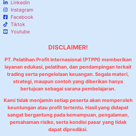
Linkedin
Instagram
Facebook
Tiktok
Youtube
DISCLAIMER!
PT. Pelatihan Profit Internasional (PTPPI) memberikan
layanan edukasi, pelatihan, dan pendampingan terkait
trading serta pengelolaan keuangan. Segala materi,
strategi, maupun contoh yang diberikan hanya
bertujuan sebagai sarana pembelajaran.
Kami tidak menjamin setiap peserta akan memperoleh
keuntungan atau profit tertentu. Hasil yang didapat
sangat bergantung pada kemampuan, pengalaman,
pemahaman risiko, serta kondisi pasar yang tidak
dapat diprediksi.