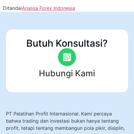
Ditandai
Analisa Forex Indonesia
Butuh Konsultasi?
Hubungi Kami
PT Pelatihan Profit Internasional. Kami percaya
bahwa trading dan investasi bukan hanya tentang
profit, tetapi tentang membangun pola pikir, disiplin,