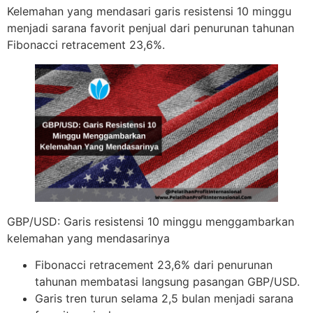
Kelemahan yang mendasari garis resistensi 10 minggu
menjadi sarana favorit penjual dari penurunan tahunan
Fibonacci retracement 23,6%.
GBP/USD: Garis resistensi 10 minggu menggambarkan
kelemahan yang mendasarinya
Fibonacci retracement 23,6% dari penurunan
tahunan membatasi langsung pasangan GBP/USD.
Garis tren turun selama 2,5 bulan menjadi sarana