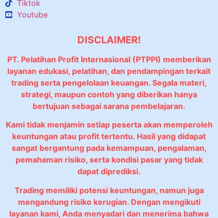
Tiktok
Youtube
DISCLAIMER!
PT. Pelatihan Profit Internasional (PTPPI) memberikan
layanan edukasi, pelatihan, dan pendampingan terkait
trading serta pengelolaan keuangan. Segala materi,
strategi, maupun contoh yang diberikan hanya
bertujuan sebagai sarana pembelajaran.
Kami tidak menjamin setiap peserta akan memperoleh
keuntungan atau profit tertentu. Hasil yang didapat
sangat bergantung pada kemampuan, pengalaman,
pemahaman risiko, serta kondisi pasar yang tidak
dapat diprediksi.
Trading memiliki potensi keuntungan, namun juga
mengandung risiko kerugian. Dengan mengikuti
layanan kami, Anda menyadari dan menerima bahwa