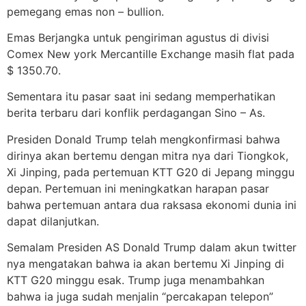
pemegang emas non – bullion.
Emas Berjangka untuk pengiriman agustus di divisi
Comex New york Mercantille Exchange masih flat pada
$ 1350.70.
Sementara itu pasar saat ini sedang memperhatikan
berita terbaru dari konflik perdagangan Sino – As.
Presiden Donald Trump telah mengkonfirmasi bahwa
dirinya akan bertemu dengan mitra nya dari Tiongkok,
Xi Jinping, pada pertemuan KTT G20 di Jepang minggu
depan. Pertemuan ini meningkatkan harapan pasar
bahwa pertemuan antara dua raksasa ekonomi dunia ini
dapat dilanjutkan.
Semalam Presiden AS Donald Trump dalam akun twitter
nya mengatakan bahwa ia akan bertemu Xi Jinping di
KTT G20 minggu esak. Trump juga menambahkan
bahwa ia juga sudah menjalin “percakapan telepon”