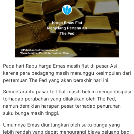
Pada hari Rabu harga Emas masih flat di pasar Asi
karena para pedagang masih menunggu kesimpulan dari
pertemuan The Fed yang akan berakhir hari ini.
Sementara itu pasar terlihat masih belum mengantisipasi
terhadap perubahan yang dilakukan oleh The Fed,
namun demikian harapan pasar terhadap penurunan
suku bunga masih tinggi.
Umumnya Emas diuntungkan oleh suku bunga yang
lebih rendah yang dapat mengurangi biaya peluang bagi