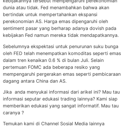
kebijakannya tersebut mempengaruhi perekonomian
dunia atau tidak. Fed menambahkan bahwa akan
bertindak untuk mempertahankan ekspansi
perekonomian AS. Harga emas dipengaruhi oleh
sentiment pasar yang berharap adanya dovish pada
kebijakan Fed namun mereka tidak mendapatkannya.
Sebelumnya ekspektasi untuk penurunan suku bunga
oleh FED telah menempatkan komoditas seperti emas
dalam tren kenaikan 0.6 % di bulan Juli. Selain
pertemuan FOMC ada beberapa resiko yang
mempengaruhi pergerakan emas seperti pembicaraan
dagang antara China dan AS.
Jika anda menyukai informasi dari arikel ini? Mau tau
informasi seputar edukasi trading lainnya? Kami siap
memberikan edukasi yang sangat informatif. Mau tau
caranya ?
Temukan kami di Channel Sosial Media lainnya