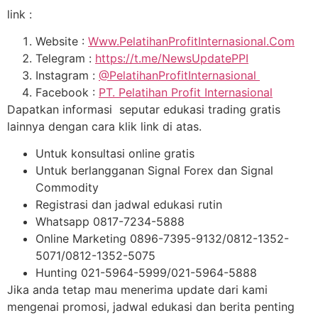
link :
Website :
Www.PelatihanProfitInternasional.Com
Telegram :
https://t.me/NewsUpdatePPI
Instagram :
@PelatihanProfitInternasional
Facebook :
PT. Pelatihan Profit Internasional
Dapatkan informasi seputar edukasi trading gratis
lainnya dengan cara klik link di atas.
Untuk konsultasi online gratis
Untuk berlangganan Signal Forex dan Signal
Commodity
Registrasi dan jadwal edukasi rutin
Whatsapp 0817-7234-5888
Online Marketing 0896-7395-9132/0812-1352-
5071/0812-1352-5075
Hunting 021-5964-5999/021-5964-5888
Jika anda tetap mau menerima update dari kami
mengenai promosi, jadwal edukasi dan berita penting