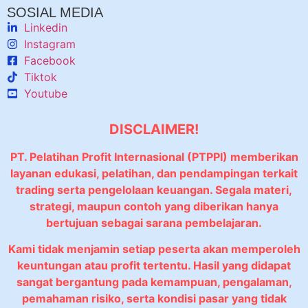
SOSIAL MEDIA
Linkedin
Instagram
Facebook
Tiktok
Youtube
DISCLAIMER!
PT. Pelatihan Profit Internasional (PTPPI) memberikan
layanan edukasi, pelatihan, dan pendampingan terkait
trading serta pengelolaan keuangan. Segala materi,
strategi, maupun contoh yang diberikan hanya
bertujuan sebagai sarana pembelajaran.
Kami tidak menjamin setiap peserta akan memperoleh
keuntungan atau profit tertentu. Hasil yang didapat
sangat bergantung pada kemampuan, pengalaman,
pemahaman risiko, serta kondisi pasar yang tidak