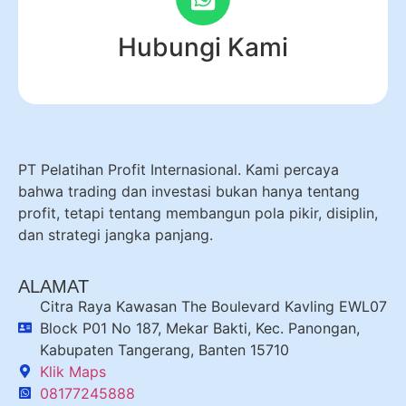
Hubungi Kami
PT Pelatihan Profit Internasional. Kami percaya
bahwa trading dan investasi bukan hanya tentang
profit, tetapi tentang membangun pola pikir, disiplin,
dan strategi jangka panjang.
ALAMAT
Citra Raya Kawasan The Boulevard Kavling EWL07
Block P01 No 187, Mekar Bakti, Kec. Panongan,
Kabupaten Tangerang, Banten 15710
Klik Maps
08177245888