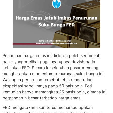
Penurunan harga emas ini didorong oleh sentiment
pasar yang melihat gagalnya upaya dovish pada
kebijakan FED. Secara keseluruhan pasar memang
mengharapkan momentum penurunan suku bunga ini.
Walaupun penurunan tersebut lebih rendah dari
ekspektasi sebelumnya pada 50 bais poin. Fed
kemudian hanya memangkas 25 basis poin, dimana ini
berpengaruh besar terhadap harga emas.
FED mengatakan akan terus memantau apakah