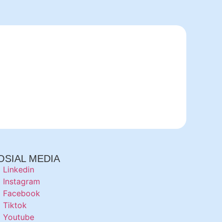
OSIAL MEDIA
Linkedin
Instagram
Facebook
Tiktok
Youtube