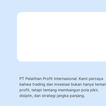
PT Pelatihan Profit Internasional. Kami percaya
bahwa trading dan investasi bukan hanya tenta
profit, tetapi tentang membangun pola pikir,
disiplin, dan strategi jangka panjang.