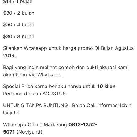
$19 / 1 bulan
$30 / 2 bulan
$50 / 4 bulan
$80 / 8 bulan
Silahkan Whatsapp untuk harga promo Di Bulan Agustus
2019.
Bagi yang ingin melihat contoh dan bukti akurasi kami
akan kirim Via Whatsapp.
Special Price karna berlaku hanya untuk
10 klien
Pertama dibulan AGUSTUS..
UNTUNG TANPA BUNTUNG , Boleh Cek Informasi lebih
lanjut :
Whatsapp Online Marketing
0812-1352-
5071
(Noviyanti)