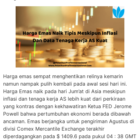
Harga emas sempat menghentikan relinya kemarin
namun nampak pulih kembali pada awal sesi hari ini.
Harga Emas naik pada hari Jum’at di Asia meskipun
inflasi dan tenaga kerja AS lebih kuat dari perkiraan
yang kontras dengan kekhawatiran Ketua FED Jerome
Powell bahwa pertumbuhan ekonomi berada dibawah
ancaman. Emas berjangka untuk pengiriman Agustus di
divisi Comex Mercantile Exchange terakhir
diperdagangkan pada $ 1409.6 pada pukul 04 : 38 GMT