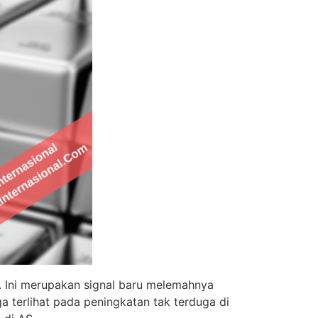
. Ini merupakan signal baru melemahnya
 terlihat pada peningkatan tak terduga di