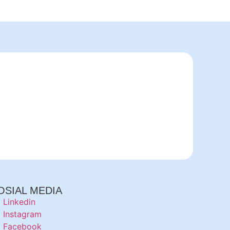
OSIAL MEDIA
Linkedin
Instagram
Facebook