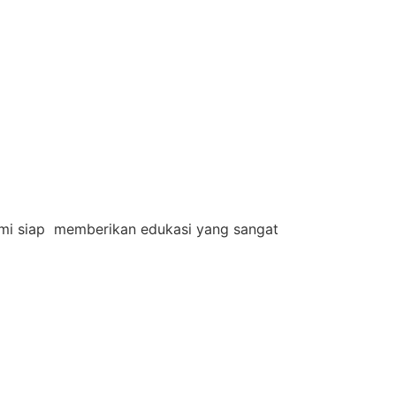
 Kami siap memberikan edukasi yang sangat