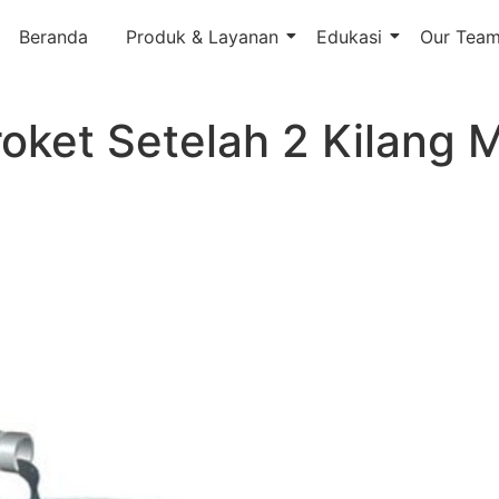
Beranda
Produk & Layanan
Edukasi
Our Tea
oket Setelah 2 Kilang 