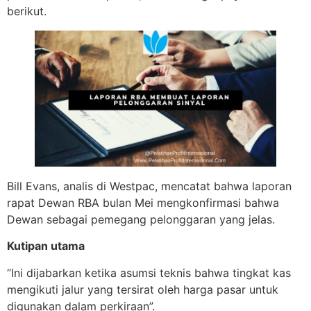
berikut.
Bill Evans, analis di Westpac, mencatat bahwa laporan
rapat Dewan RBA bulan Mei mengkonfirmasi bahwa
Dewan sebagai pemegang pelonggaran yang jelas.
Kutipan utama
“Ini dijabarkan ketika asumsi teknis bahwa tingkat kas
mengikuti jalur yang tersirat oleh harga pasar untuk
digunakan dalam perkiraan”.