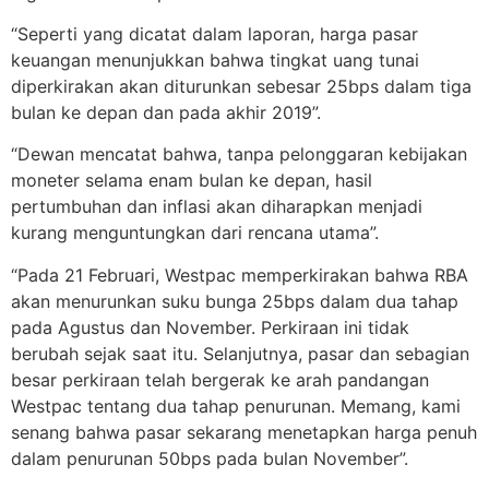
“Seperti yang dicatat dalam laporan, harga pasar
keuangan menunjukkan bahwa tingkat uang tunai
diperkirakan akan diturunkan sebesar 25bps dalam tiga
bulan ke depan dan pada akhir 2019”.
“Dewan mencatat bahwa, tanpa pelonggaran kebijakan
moneter selama enam bulan ke depan, hasil
pertumbuhan dan inflasi akan diharapkan menjadi
kurang menguntungkan dari rencana utama”.
“Pada 21 Februari, Westpac memperkirakan bahwa RBA
akan menurunkan suku bunga 25bps dalam dua tahap
pada Agustus dan November. Perkiraan ini tidak
berubah sejak saat itu. Selanjutnya, pasar dan sebagian
besar perkiraan telah bergerak ke arah pandangan
Westpac tentang dua tahap penurunan. Memang, kami
senang bahwa pasar sekarang menetapkan harga penuh
dalam penurunan 50bps pada bulan November”.