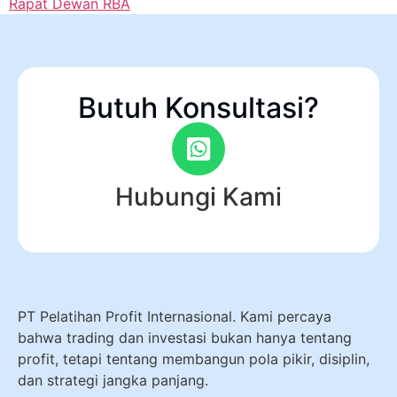
Rapat Dewan RBA
Butuh Konsultasi?
Hubungi Kami
PT Pelatihan Profit Internasional. Kami percaya
bahwa trading dan investasi bukan hanya tentang
profit, tetapi tentang membangun pola pikir, disiplin,
dan strategi jangka panjang.