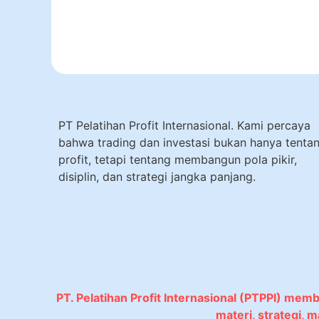
PT Pelatihan Profit Internasional. Kami percaya
bahwa trading dan investasi bukan hanya tenta
profit, tetapi tentang membangun pola pikir,
disiplin, dan strategi jangka panjang.
PT. Pelatihan Profit Internasional (PTPPI) mem
materi, strategi,