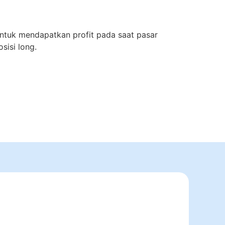
Untuk mendapatkan profit pada saat pasar
sisi long.