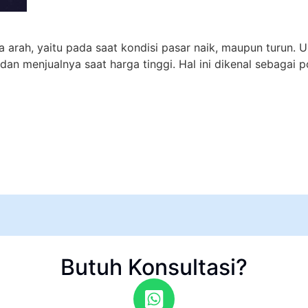
 arah, yaitu pada saat kondisi pasar naik, maupun turun. 
n menjualnya saat harga tinggi. Hal ini dikenal sebagai po
Butuh Konsultasi?