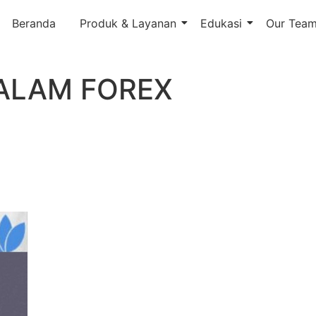
Beranda
Produk & Layanan
Edukasi
Our Tea
ALAM FOREX