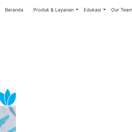
Beranda
Produk & Layanan
Edukasi
Our Tea