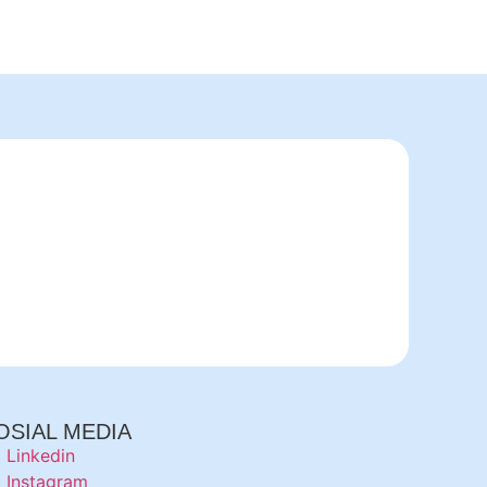
OSIAL MEDIA
Linkedin
Instagram