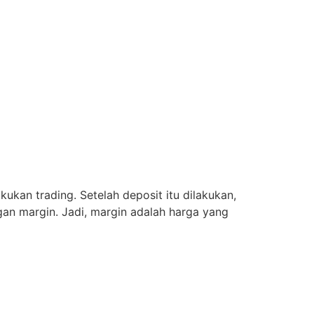
kan trading. Setelah deposit itu dilakukan,
gan margin. Jadi, margin adalah harga yang