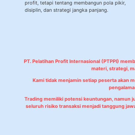
profit, tetapi tentang membangun pola pikir,
disiplin, dan strategi jangka panjang.
PT. Pelatihan Profit Internasional (PTPPI) mem
materi, strategi,
Kami tidak menjamin setiap peserta akan 
pengalaman
Trading memiliki potensi keuntungan, namun 
seluruh risiko transaksi menjadi tanggung ja