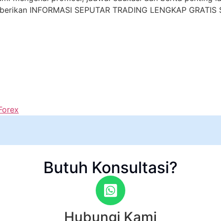
mberikan INFORMASI SEPUTAR TRADING LENGKAP GRATIS S
Forex
Butuh Konsultasi?
Hubungi Kami