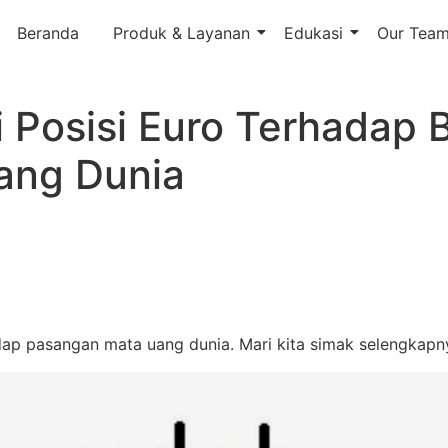
Beranda
Produk & Layanan
Edukasi
Our Tea
 Posisi Euro Terhadap 
ang Dunia
adap pasangan mata uang dunia. Mari kita simak selengkapn