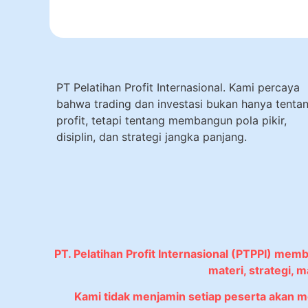
PT Pelatihan Profit Internasional. Kami percaya
bahwa trading dan investasi bukan hanya tenta
profit, tetapi tentang membangun pola pikir,
disiplin, dan strategi jangka panjang.
PT. Pelatihan Profit Internasional (PTPPI) mem
materi, strategi,
Kami tidak menjamin setiap peserta akan 