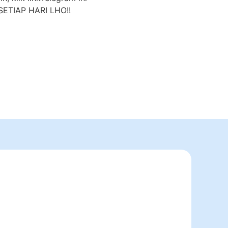
ETIAP HARI LHO!!