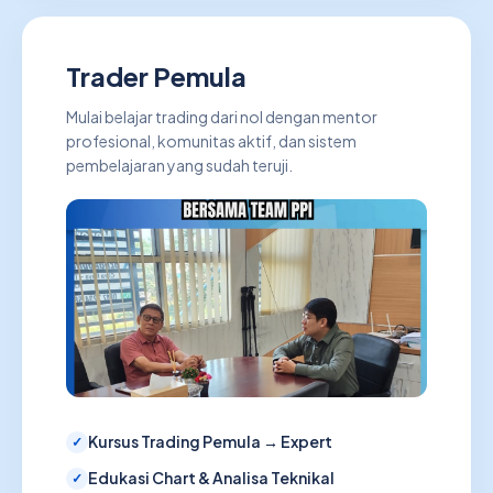
Trader Pemula
Mulai belajar trading dari nol dengan mentor
profesional, komunitas aktif, dan sistem
pembelajaran yang sudah teruji.
Kursus Trading Pemula → Expert
Edukasi Chart & Analisa Teknikal