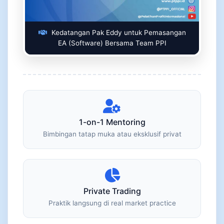
Kedatangan Pak Eddy untuk Pemasangan
EA (Software) Bersama Team PPI
1-on-1 Mentoring
Bimbingan tatap muka atau eksklusif privat
Private Trading
Praktik langsung di real market practice