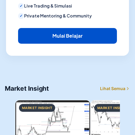
Live Trading & Simulasi
Private Mentoring & Community
Mulai Belajar
Market Insight
Lihat Semua
MARKET INSIGHT
MARKET INSIGHT