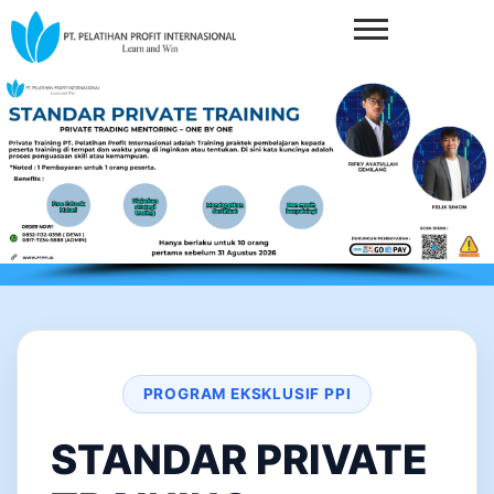
PROGRAM EKSKLUSIF PPI
STANDAR PRIVATE