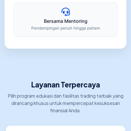
Bersama Mentoring
Pendampingan penuh hingga paham
Layanan Terpercaya
Pilih program edukasi dan fasilitas trading terbaik yang
dirancang khusus untuk mempercepat kesuksesan
finansial Anda.