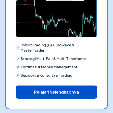
Robot Trading (EA Eurowave &
MasterTrader)
Strategi Multi Pair & Multi Timeframe
Optimasi & Money Management
Support & Konsultasi Trading
Pelajari Selengkapnya