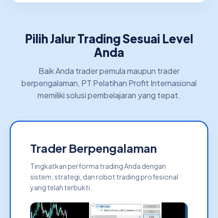
Pilih Jalur Trading Sesuai Level
Anda
Baik Anda trader pemula maupun trader
berpengalaman, PT Pelatihan Profit Internasional
memiliki solusi pembelajaran yang tepat.
Trader Berpengalaman
Tingkatkan performa trading Anda dengan
sistem, strategi, dan robot trading profesional
yang telah terbukti.