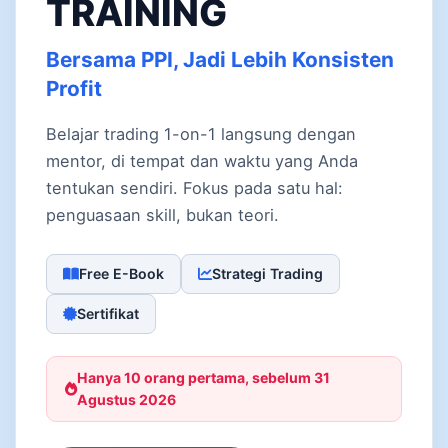
TRAINING
Bersama PPI, Jadi Lebih Konsisten
Profit
Belajar trading 1-on-1 langsung dengan
mentor, di tempat dan waktu yang Anda
tentukan sendiri. Fokus pada satu hal:
penguasaan skill, bukan teori.
Free E-Book
Strategi Trading
Sertifikat
Hanya 10 orang pertama, sebelum 31
Agustus 2026