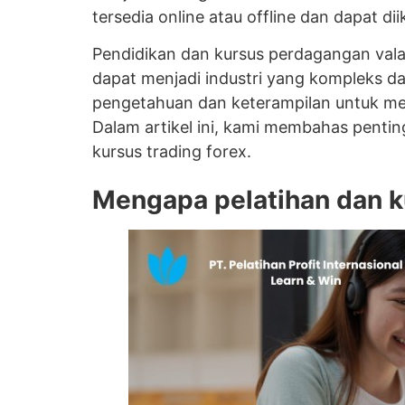
tersedia online atau offline dan dapat dii
Pendidikan dan kursus perdagangan vala
dapat menjadi industri yang kompleks d
pengetahuan dan keterampilan untuk men
Dalam artikel ini, kami membahas pentin
kursus trading forex.
Mengapa pelatihan dan ku