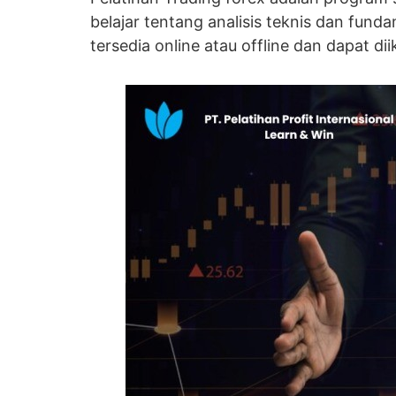
belajar tentang analisis teknis dan fund
tersedia online atau offline dan dapat dii