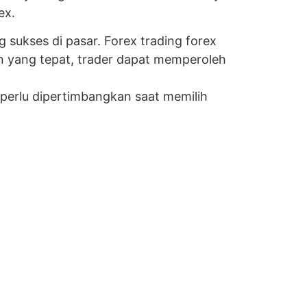
ex.
sukses di pasar. Forex trading forex
n yang tepat, trader dapat memperoleh
 perlu dipertimbangkan saat memilih