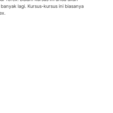
banyak lagi. Kursus-kursus ini biasanya
ex.