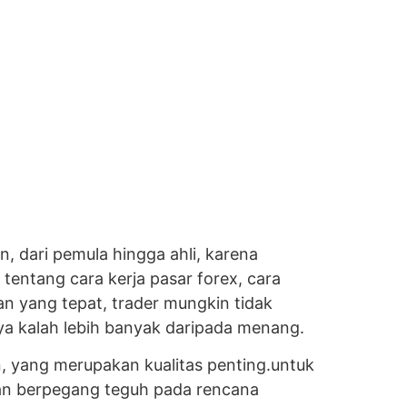
, dari pemula hingga ahli, karena
ntang cara kerja pasar forex, cara
an yang tepat, trader mungkin tidak
ya kalah lebih banyak daripada menang.
n, yang merupakan kualitas penting.untuk
an berpegang teguh pada rencana