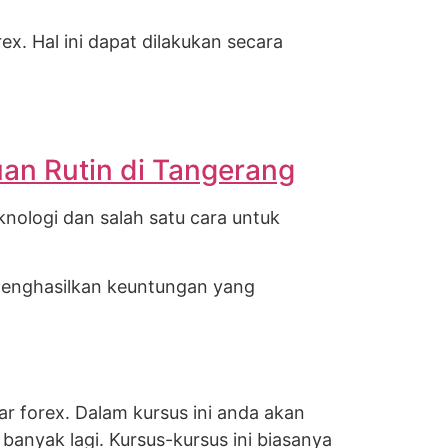
ex. Hal ini dapat dilakukan secara
an Rutin di Tangerang
nologi dan salah satu cara untuk
menghasilkan keuntungan yang
ar forex. Dalam kursus ini anda akan
banyak lagi. Kursus-kursus ini biasanya