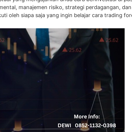
amental, manajemen risiko, strategi perdagangan, dan 
kuti oleh siapa saja yang ingin belajar cara trading for