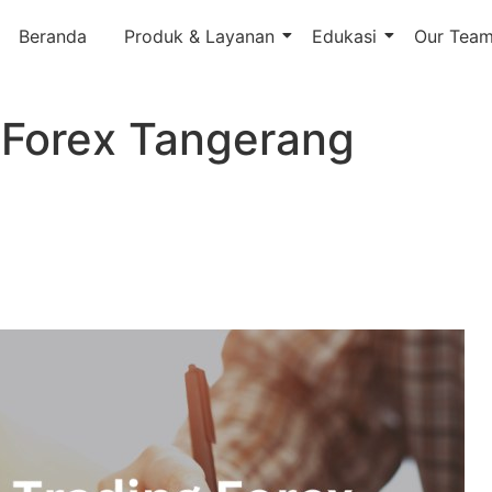
Beranda
Produk & Layanan
Edukasi
Our Tea
 Forex Tangerang