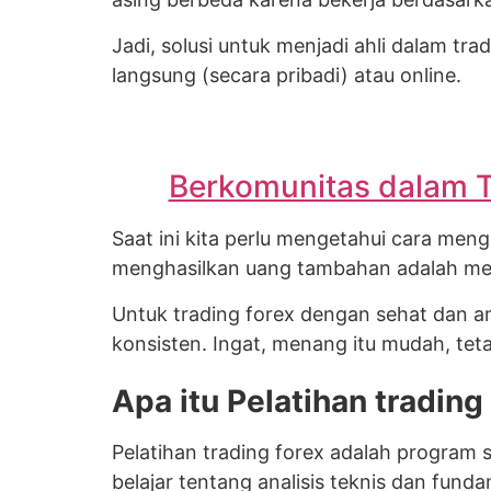
Jadi, solusi untuk menjadi ahli dalam tra
langsung (secara pribadi) atau online.
Berkomunitas dalam T
Saat ini kita perlu mengetahui cara me
menghasilkan uang tambahan adalah mela
Untuk trading forex dengan sehat dan
konsisten. Ingat, menang itu mudah, tet
Apa itu Pelatihan trading 
Pelatihan trading forex adalah program 
belajar tentang analisis teknis dan fund