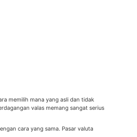
ra memilih mana yang asli dan tidak
. Perdagangan valas memang sangat serius
dengan cara yang sama. Pasar valuta