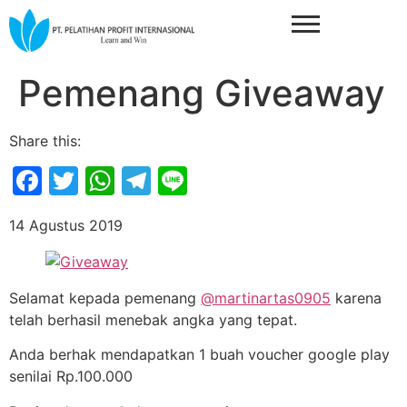
Pemenang Giveaway
Share this:
Facebook
Twitter
WhatsApp
Telegram
Line
14 Agustus 2019
Selamat kepada pemenang
@martinartas0905
karena
telah berhasil menebak angka yang tepat.
Anda berhak mendapatkan 1 buah voucher google play
senilai Rp.100.000