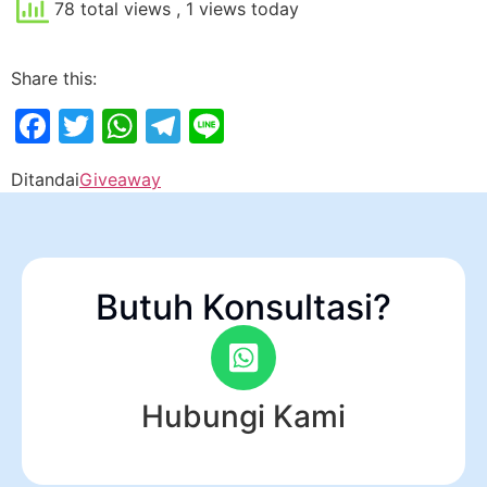
78 total views
, 1 views today
Share this:
Facebook
Twitter
WhatsApp
Telegram
Line
Ditandai
Giveaway
Butuh Konsultasi?
Hubungi Kami