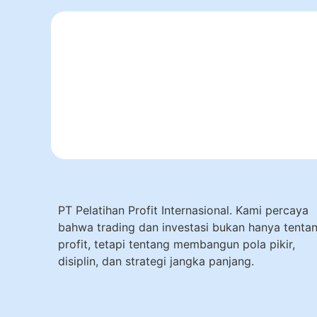
PT Pelatihan Profit Internasional. Kami percaya
bahwa trading dan investasi bukan hanya tenta
profit, tetapi tentang membangun pola pikir,
disiplin, dan strategi jangka panjang.