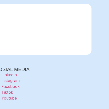
OSIAL MEDIA
Linkedin
Instagram
Facebook
Tiktok
Youtube