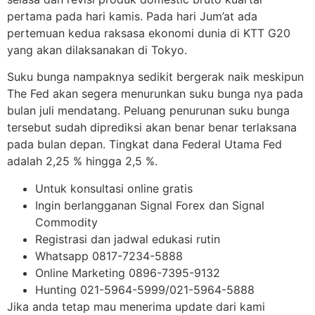
pertama pada hari kamis. Pada hari Jum’at ada
pertemuan kedua raksasa ekonomi dunia di KTT G20
yang akan dilaksanakan di Tokyo.
Suku bunga nampaknya sedikit bergerak naik meskipun
The Fed akan segera menurunkan suku bunga nya pada
bulan juli mendatang. Peluang penurunan suku bunga
tersebut sudah diprediksi akan benar benar terlaksana
pada bulan depan. Tingkat dana Federal Utama Fed
adalah 2,25 % hingga 2,5 %.
Untuk konsultasi online gratis
Ingin berlangganan Signal Forex dan Signal
Commodity
Registrasi dan jadwal edukasi rutin
Whatsapp 0817-7234-5888
Online Marketing 0896-7395-9132
Hunting 021-5964-5999/021-5964-5888
Jika anda tetap mau menerima update dari kami