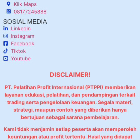
Klik Maps
08177245888
SOSIAL MEDIA
Linkedin
Instagram
Facebook
Tiktok
Youtube
DISCLAIMER!
PT. Pelatihan Profit Internasional (PTPPI) memberikan
layanan edukasi, pelatihan, dan pendampingan terkait
trading serta pengelolaan keuangan. Segala materi,
strategi, maupun contoh yang diberikan hanya
bertujuan sebagai sarana pembelajaran.
Kami tidak menjamin setiap peserta akan memperoleh
keuntungan atau profit tertentu. Hasil yang didapat