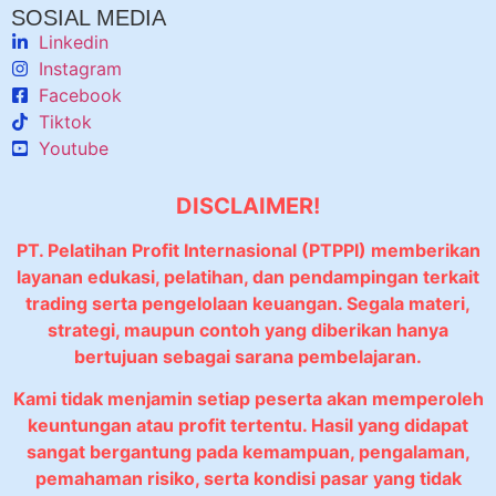
SOSIAL MEDIA
Linkedin
Instagram
Facebook
Tiktok
Youtube
DISCLAIMER!
PT. Pelatihan Profit Internasional (PTPPI) memberikan
layanan edukasi, pelatihan, dan pendampingan terkait
trading serta pengelolaan keuangan. Segala materi,
strategi, maupun contoh yang diberikan hanya
bertujuan sebagai sarana pembelajaran.
Kami tidak menjamin setiap peserta akan memperoleh
keuntungan atau profit tertentu. Hasil yang didapat
sangat bergantung pada kemampuan, pengalaman,
pemahaman risiko, serta kondisi pasar yang tidak