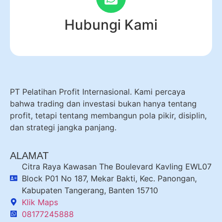
Hubungi Kami
PT Pelatihan Profit Internasional. Kami percaya
bahwa trading dan investasi bukan hanya tentang
profit, tetapi tentang membangun pola pikir, disiplin,
dan strategi jangka panjang.
ALAMAT
Citra Raya Kawasan The Boulevard Kavling EWL07
Block P01 No 187, Mekar Bakti, Kec. Panongan,
Kabupaten Tangerang, Banten 15710
Klik Maps
08177245888