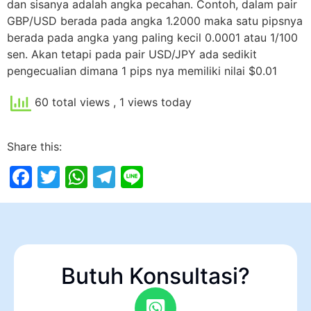
dan sisanya adalah angka pecahan. Contoh, dalam pair
GBP/USD berada pada angka 1.2000 maka satu pipsnya
berada pada angka yang paling kecil 0.0001 atau 1/100
sen. Akan tetapi pada pair USD/JPY ada sedikit
pengecualian dimana 1 pips nya memiliki nilai $0.01
60 total views
, 1 views today
Share this:
Facebook
Twitter
WhatsApp
Telegram
Line
Butuh Konsultasi?