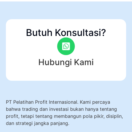
Butuh Konsultasi?
Hubungi Kami
PT Pelatihan Profit Internasional. Kami percaya
bahwa trading dan investasi bukan hanya tentang
profit, tetapi tentang membangun pola pikir, disiplin,
dan strategi jangka panjang.