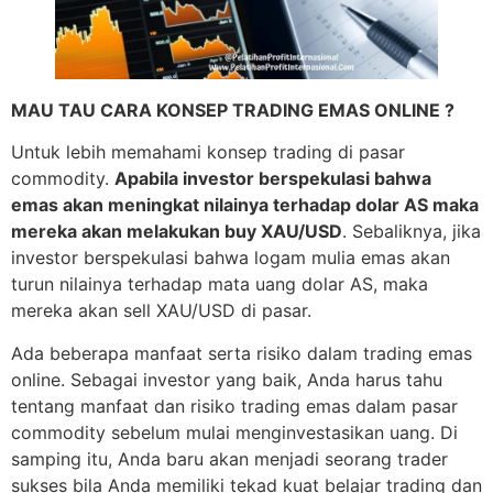
MAU TAU CARA KONSEP TRADING EMAS ONLINE ?
Untuk lebih memahami konsep trading di pasar
commodity.
Apabila investor berspekulasi bahwa
emas akan meningkat nilainya terhadap dolar AS maka
mereka akan melakukan buy XAU/USD
. Sebaliknya, jika
investor berspekulasi bahwa logam mulia emas akan
turun nilainya terhadap mata uang dolar AS, maka
mereka akan sell XAU/USD di pasar.
Ada beberapa manfaat serta risiko dalam trading emas
online. Sebagai investor yang baik, Anda harus tahu
tentang manfaat dan risiko trading emas dalam pasar
commodity sebelum mulai menginvestasikan uang. Di
samping itu, Anda baru akan menjadi seorang trader
sukses bila Anda memiliki tekad kuat belajar trading dan