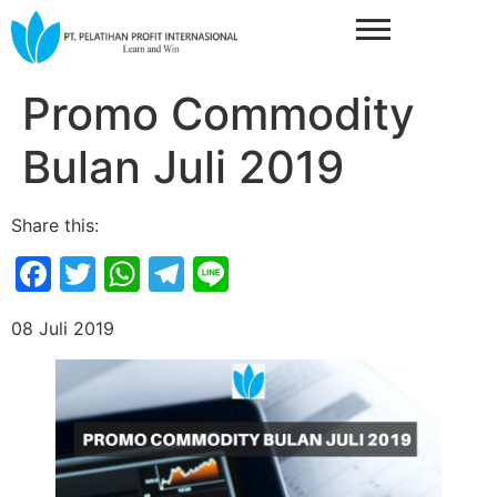
Promo Commodity
Bulan Juli 2019
Share this:
Facebook
Twitter
WhatsApp
Telegram
Line
08 Juli 2019