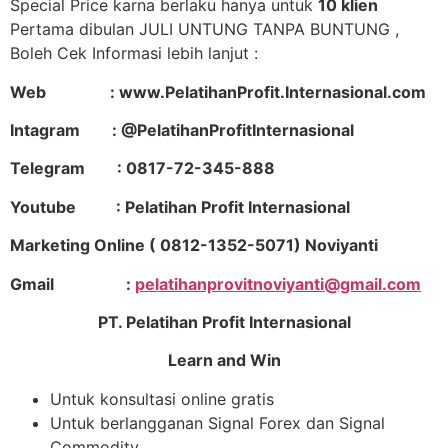
Special Price karna berlaku hanya untuk
10 klien
Pertama dibulan JULI UNTUNG TANPA BUNTUNG ,
Boleh Cek Informasi lebih lanjut :
Web : www.PelatihanProfit.Internasional.com
Intagram : @PelatihanProfitInternasional
Telegram : 0817-72-345-888
Youtube : Pelatihan Profit Internasional
Marketing Online ( 0812-1352-5071) Noviyanti
Gmail :
pelatihanprovitnoviyanti@gmail.com
PT. Pelatihan Profit Internasional
Learn and Win
Untuk konsultasi online gratis
Untuk berlangganan Signal Forex dan Signal
Commodity