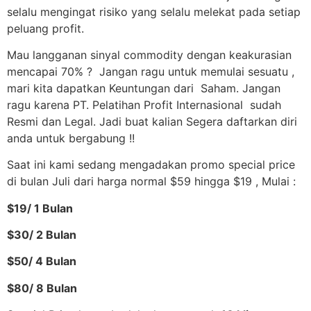
selalu mengingat risiko yang selalu melekat pada setiap
peluang profit.
Mau langganan sinyal commodity dengan keakurasian
mencapai 70% ? Jangan ragu untuk memulai sesuatu ,
mari kita dapatkan Keuntungan dari Saham. Jangan
ragu karena PT. Pelatihan Profit Internasional sudah
Resmi dan Legal. Jadi buat kalian Segera daftarkan diri
anda untuk bergabung !!
Saat ini kami sedang mengadakan promo special price
di bulan Juli dari harga normal $59 hingga $19 , Mulai :
$19/ 1 Bulan
$30/ 2 Bulan
$50/ 4 Bulan
$80/ 8 Bulan