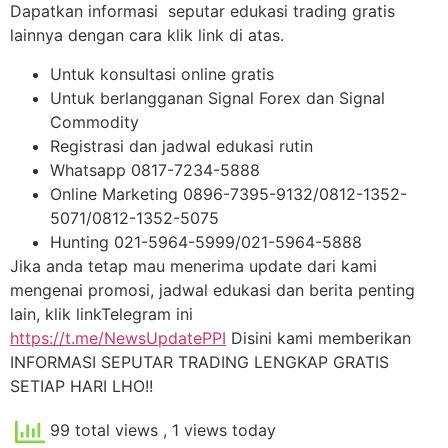
Dapatkan informasi seputar edukasi trading gratis
lainnya dengan cara klik link di atas.
Untuk konsultasi online gratis
Untuk berlangganan Signal Forex dan Signal
Commodity
Registrasi dan jadwal edukasi rutin
Whatsapp 0817-7234-5888
Online Marketing 0896-7395-9132/0812-1352-
5071/0812-1352-5075
Hunting 021-5964-5999/021-5964-5888
Jika anda tetap mau menerima update dari kami
mengenai promosi, jadwal edukasi dan berita penting
lain, klik linkTelegram ini
https://t.me/NewsUpdatePPI
Disini kami memberikan
INFORMASI SEPUTAR TRADING LENGKAP GRATIS
SETIAP HARI LHO!!
99 total views
, 1 views today