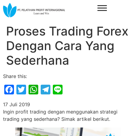
Proses Trading Forex
Dengan Cara Yang
Sederhana
Share this:
Facebook
Twitter
WhatsApp
Telegram
Line
17 Juli 2019
Ingin profit trading dengan menggunakan strategi
trading yang sederhana? Simak artikel berikut.