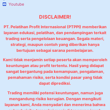
Youtube
DISCLAIMER!
PT. Pelatihan Profit Internasional (PTPPI) memberikan
layanan edukasi, pelatihan, dan pendampingan terkait
trading serta pengelolaan keuangan. Segala materi,
strategi, maupun contoh yang diberikan hanya
bertujuan sebagai sarana pembelajaran.
Kami tidak menjamin setiap peserta akan memperoleh
keuntungan atau profit tertentu. Hasil yang didapat
sangat bergantung pada kemampuan, pengalaman,
pemahaman risiko, serta kondisi pasar yang tidak
dapat diprediksi.
Trading memiliki potensi keuntungan, namun juga
mengandung risiko kerugian. Dengan mengikuti
layanan kami, Anda menyadari dan menerima bahwa