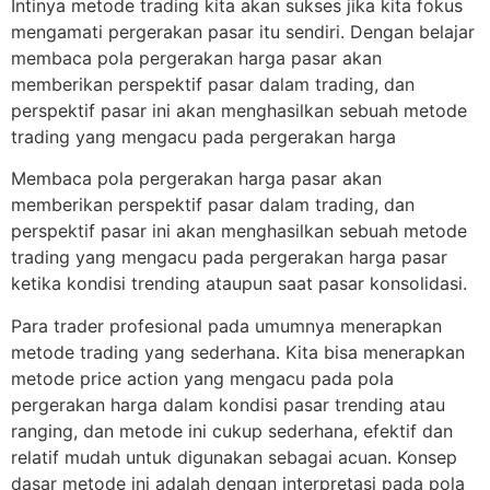
Intinya metode trading kita akan sukses jika kita fokus
mengamati pergerakan pasar itu sendiri. Dengan belajar
membaca pola pergerakan harga pasar akan
memberikan perspektif pasar dalam trading, dan
perspektif pasar ini akan menghasilkan sebuah metode
trading yang mengacu pada pergerakan harga
Membaca pola pergerakan harga pasar akan
memberikan perspektif pasar dalam trading, dan
perspektif pasar ini akan menghasilkan sebuah metode
trading yang mengacu pada pergerakan harga pasar
ketika kondisi trending ataupun saat pasar konsolidasi.
Para trader profesional pada umumnya menerapkan
metode trading yang sederhana. Kita bisa menerapkan
metode price action yang mengacu pada pola
pergerakan harga dalam kondisi pasar trending atau
ranging, dan metode ini cukup sederhana, efektif dan
relatif mudah untuk digunakan sebagai acuan. Konsep
dasar metode ini adalah dengan interpretasi pada pola