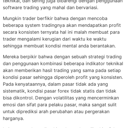
teknikal, dan sering juga dibarengi dengan penggunaan
software trading yang mahal dan bervariasi.
Mungkin trader berfikir bahwa dengan mencoba
beberapa system tradingnya akan mendapatkan profit
secara konsisten ternyata hal ini malah membuat para
trader mengalami kerugian dari waktu ke waktu
sehingga membuat kondisi mental anda berantakan.
Mereka berpikir bahwa dengan sebuah strategi trading
dan penggunaan kombinasi beberapa indikator teknikal
akan memberikan hasil trading yang sama pada setiap
kondisi pasar sehingga diperoleh profit yang konsisten.
Pada kenyataannya, dalam pasar tidak ada yang
sistematik, kondisi pasar forex tidak statis dan tidak
bisa dikontrol. Dengan volatilitas yang mencerminkan
emosi dan sifat para pelaku pasar, maka sangat sulit
untuk diprediksi arah perubahan atau pergerakan
harganya.