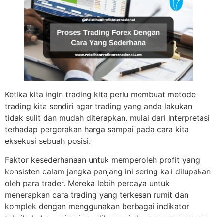
Ketika kita ingin trading kita perlu membuat metode
trading kita sendiri agar trading yang anda lakukan
tidak sulit dan mudah diterapkan. mulai dari interpretasi
terhadap pergerakan harga sampai pada cara kita
eksekusi sebuah posisi.
Faktor kesederhanaan untuk memperoleh profit yang
konsisten dalam jangka panjang ini sering kali dilupakan
oleh para trader. Mereka lebih percaya untuk
menerapkan cara trading yang terkesan rumit dan
komplek dengan menggunakan berbagai indikator