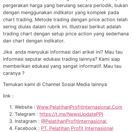
pergerakan harga yang berulang secara periodik, bukan
dengan menggunakan indikator yang komplek pada
chart trading. Metode trading dengan price action telah
sering diulas dalam rubrik ini. Illustrasi berikut adalah
trading chart dengan setup price action yang sederhana
dan chart dengan indikator.
Jika anda menyukai informasi dari arikel ini? Mau tau
informasi seputar edukasi trading lainnya? Kami siap
memberikan edukasi yang sangat informatif. Mau tau
caranya ?
Temukan kami di Channel Sosial Media lainnya
link :
Website :
Www.PelatihanProfitInternasional.Com
Telegram :
https://t.me/NewsUpdatePPI
Instagram :
@PelatihanProfitInternasional
Facebook :
PT. Pelatihan Profit Internasional