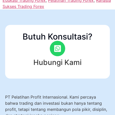
Edukasi Trading Forex
,
Pelatihan Trading Forex
,
Rahasia
Sukses Trading Forex
Butuh Konsultasi?
Hubungi Kami
PT Pelatihan Profit Internasional. Kami percaya
bahwa trading dan investasi bukan hanya tentang
profit, tetapi tentang membangun pola pikir, disiplin,