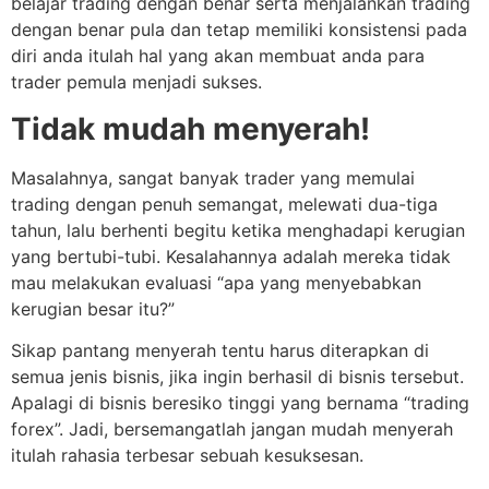
belajar trading dengan benar serta menjalankan trading
dengan benar pula dan tetap memiliki konsistensi pada
diri anda itulah hal yang akan membuat anda para
trader pemula menjadi sukses.
Tidak mudah menyerah!
Masalahnya, sangat banyak trader yang memulai
trading dengan penuh semangat, melewati dua-tiga
tahun, lalu berhenti begitu ketika menghadapi kerugian
yang bertubi-tubi. Kesalahannya adalah mereka tidak
mau melakukan evaluasi “apa yang menyebabkan
kerugian besar itu?”
Sikap pantang menyerah tentu harus diterapkan di
semua jenis bisnis, jika ingin berhasil di bisnis tersebut.
Apalagi di bisnis beresiko tinggi yang bernama “trading
forex”. Jadi, bersemangatlah jangan mudah menyerah
itulah rahasia terbesar sebuah kesuksesan.