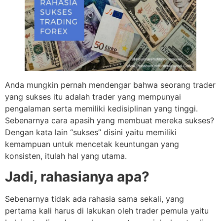
Anda mungkin pernah mendengar bahwa seorang trader
yang sukses itu adalah trader yang mempunyai
pengalaman serta memiliki kedisiplinan yang tinggi.
Sebenarnya cara apasih yang membuat mereka sukses?
Dengan kata lain “sukses” disini yaitu memiliki
kemampuan untuk mencetak keuntungan yang
konsisten, itulah hal yang utama.
Jadi, rahasianya apa?
Sebenarnya tidak ada rahasia sama sekali, yang
pertama kali harus di lakukan oleh trader pemula yaitu