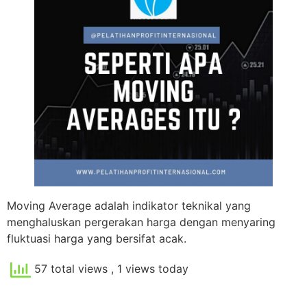
Moving Average adalah indikator teknikal yang
menghaluskan pergerakan harga dengan menyaring
fluktuasi harga yang bersifat acak.
57 total views
, 1 views today