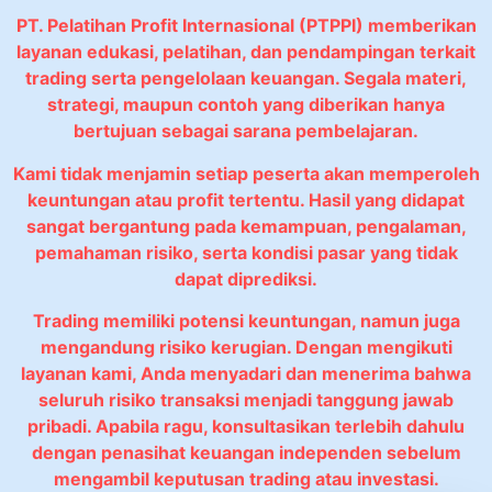
PT. Pelatihan Profit Internasional (PTPPI) memberikan
layanan edukasi, pelatihan, dan pendampingan terkait
trading serta pengelolaan keuangan. Segala materi,
strategi, maupun contoh yang diberikan hanya
bertujuan sebagai sarana pembelajaran.
Kami tidak menjamin setiap peserta akan memperoleh
keuntungan atau profit tertentu. Hasil yang didapat
sangat bergantung pada kemampuan, pengalaman,
pemahaman risiko, serta kondisi pasar yang tidak
dapat diprediksi.
Trading memiliki potensi keuntungan, namun juga
mengandung risiko kerugian. Dengan mengikuti
layanan kami, Anda menyadari dan menerima bahwa
seluruh risiko transaksi menjadi tanggung jawab
pribadi. Apabila ragu, konsultasikan terlebih dahulu
dengan penasihat keuangan independen sebelum
mengambil keputusan trading atau investasi.