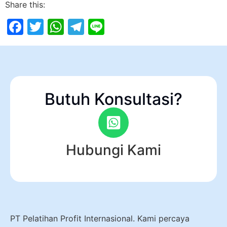
Share this:
Facebook
Twitter
WhatsApp
Telegram
Line
Butuh Konsultasi?
Hubungi Kami
PT Pelatihan Profit Internasional. Kami percaya