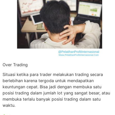
Over Trading
Situasi ketika para trader melakukan trading secara
berlebihan karena tergoda untuk mendapatkan
keuntungan cepat. Bisa jadi dengan membuka satu
posisi trading dalam jumlah lot yang sangat besar, atau
membuka terlalu banyak posisi trading dalam satu
waktu.