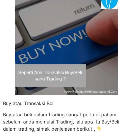
Buy atau Transaksi Beli
Buy atau beli dalam trading sangat perlu di pahami
sebelum anda memulai Trading, lalu apa itu Buy/Beli
dalam trading, simak penjelasan berikut ,