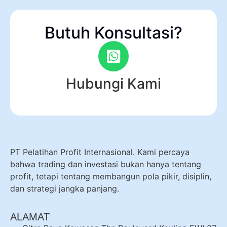
Butuh Konsultasi?
Hubungi Kami
PT Pelatihan Profit Internasional. Kami percaya
bahwa trading dan investasi bukan hanya tentang
profit, tetapi tentang membangun pola pikir, disiplin,
dan strategi jangka panjang.
ALAMAT