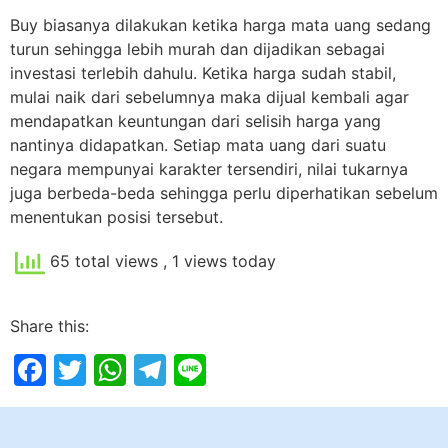
Buy biasanya dilakukan ketika harga mata uang sedang
turun sehingga lebih murah dan dijadikan sebagai
investasi terlebih dahulu. Ketika harga sudah stabil,
mulai naik dari sebelumnya maka dijual kembali agar
mendapatkan keuntungan dari selisih harga yang
nantinya didapatkan. Setiap mata uang dari suatu
negara mempunyai karakter tersendiri, nilai tukarnya
juga berbeda-beda sehingga perlu diperhatikan sebelum
menentukan posisi tersebut.
65 total views
, 1 views today
Share this:
Facebook
Twitter
WhatsApp
Telegram
Line