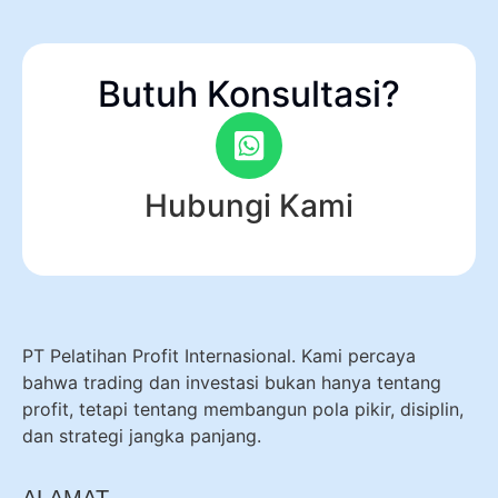
Butuh Konsultasi?
Hubungi Kami
PT Pelatihan Profit Internasional. Kami percaya
bahwa trading dan investasi bukan hanya tentang
profit, tetapi tentang membangun pola pikir, disiplin,
dan strategi jangka panjang.