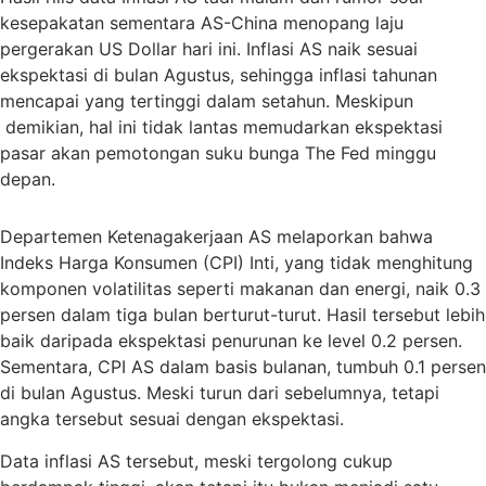
kesepakatan sementara AS-China menopang laju
pergerakan US Dollar hari ini. Inflasi AS naik sesuai
ekspektasi di bulan Agustus, sehingga inflasi tahunan
mencapai yang tertinggi dalam setahun. Meskipun
demikian, hal ini tidak lantas memudarkan ekspektasi
pasar akan pemotongan suku bunga The Fed minggu
depan.
Departemen Ketenagakerjaan AS melaporkan bahwa
Indeks Harga Konsumen (CPI) Inti, yang tidak menghitung
komponen volatilitas seperti makanan dan energi, naik 0.3
persen dalam tiga bulan berturut-turut. Hasil tersebut lebih
baik daripada ekspektasi penurunan ke level 0.2 persen.
Sementara, CPI AS dalam basis bulanan, tumbuh 0.1 persen
di bulan Agustus. Meski turun dari sebelumnya, tetapi
angka tersebut sesuai dengan ekspektasi.
Data inflasi AS tersebut, meski tergolong cukup