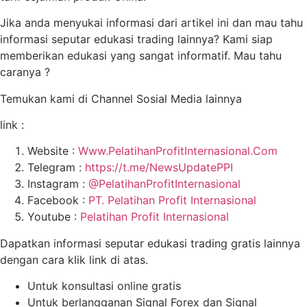
Jika anda menyukai informasi dari artikel ini dan mau tahu
informasi seputar edukasi trading lainnya? Kami siap
memberikan edukasi yang sangat informatif. Mau tahu
caranya ?
Temukan kami di Channel Sosial Media lainnya
link :
Website :
Www.PelatihanProfitInternasional.Com
Telegram :
https://t.me/NewsUpdatePPI
Instagram :
@PelatihanProfitInternasional
Facebook :
PT. Pelatihan Profit Internasional
Youtube :
Pelatihan Profit Internasional
Dapatkan informasi seputar edukasi trading gratis lainnya
dengan cara klik link di atas.
Untuk konsultasi online gratis
Untuk berlangganan Signal Forex dan Signal