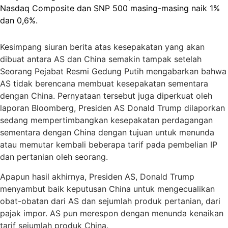
Nasdaq Composite dan SNP 500 masing-masing naik 1%
dan 0,6%.
Kesimpang siuran berita atas kesepakatan yang akan
dibuat antara AS dan China semakin tampak setelah
Seorang Pejabat Resmi Gedung Putih mengabarkan bahwa
AS tidak berencana membuat kesepakatan sementara
dengan China. Pernyataan tersebut juga diperkuat oleh
laporan Bloomberg, Presiden AS Donald Trump dilaporkan
sedang mempertimbangkan kesepakatan perdagangan
sementara dengan China dengan tujuan untuk menunda
atau memutar kembali beberapa tarif pada pembelian IP
dan pertanian oleh seorang.
Apapun hasil akhirnya, Presiden AS, Donald Trump
menyambut baik keputusan China untuk mengecualikan
obat-obatan dari AS dan sejumlah produk pertanian, dari
pajak impor. AS pun merespon dengan menunda kenaikan
tarif sejumlah produk China.