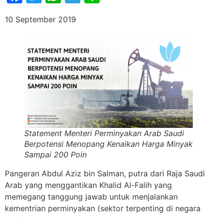
10 September 2019
Statement Menteri Perminyakan Arab Saudi
Berpotensi Menopang Kenaikan Harga Minyak
Sampai 200 Poin
Pangeran Abdul Aziz bin Salman, putra dari Raja Saudi
Arab yang menggantikan Khalid Al-Falih yang
memegang tanggung jawab untuk menjalankan
kementrian perminyakan (sektor terpenting di negara