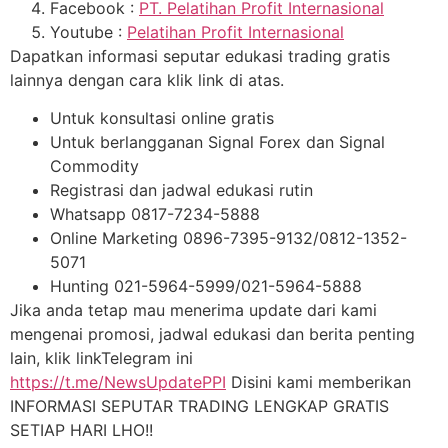
Facebook :
PT. Pelatihan Profit Internasional
Youtube :
Pelatihan Profit Internasional
Dapatkan informasi seputar edukasi trading gratis
lainnya dengan cara klik link di atas.
Untuk konsultasi online gratis
Untuk berlangganan Signal Forex dan Signal
Commodity
Registrasi dan jadwal edukasi rutin
Whatsapp 0817-7234-5888
Online Marketing 0896-7395-9132/0812-1352-
5071
Hunting 021-5964-5999/021-5964-5888
Jika anda tetap mau menerima update dari kami
mengenai promosi, jadwal edukasi dan berita penting
lain, klik linkTelegram ini
https://t.me/NewsUpdatePPI
Disini kami memberikan
INFORMASI SEPUTAR TRADING LENGKAP GRATIS
SETIAP HARI LHO!!