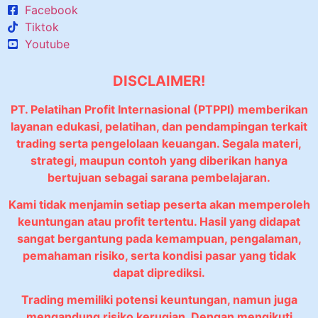
Facebook
Tiktok
Youtube
DISCLAIMER!
PT. Pelatihan Profit Internasional (PTPPI) memberikan
layanan edukasi, pelatihan, dan pendampingan terkait
trading serta pengelolaan keuangan. Segala materi,
strategi, maupun contoh yang diberikan hanya
bertujuan sebagai sarana pembelajaran.
Kami tidak menjamin setiap peserta akan memperoleh
keuntungan atau profit tertentu. Hasil yang didapat
sangat bergantung pada kemampuan, pengalaman,
pemahaman risiko, serta kondisi pasar yang tidak
dapat diprediksi.
Trading memiliki potensi keuntungan, namun juga
mengandung risiko kerugian. Dengan mengikuti