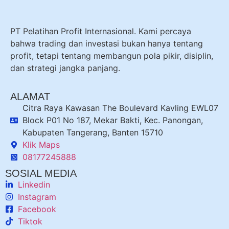
PT Pelatihan Profit Internasional. Kami percaya
bahwa trading dan investasi bukan hanya tentang
profit, tetapi tentang membangun pola pikir, disiplin,
dan strategi jangka panjang.
ALAMAT
Citra Raya Kawasan The Boulevard Kavling EWL07
Block P01 No 187, Mekar Bakti, Kec. Panongan,
Kabupaten Tangerang, Banten 15710
Klik Maps
08177245888
SOSIAL MEDIA
Linkedin
Instagram
Facebook
Tiktok