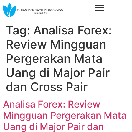
Tag:
Analisa Forex:
Review Mingguan
Pergerakan Mata
Uang di Major Pair
dan Cross Pair
Analisa Forex: Review
Mingguan Pergerakan Mata
Uang di Major Pair dan