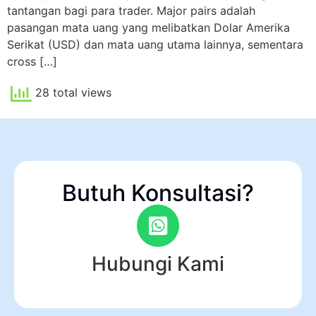
tantangan bagi para trader. Major pairs adalah
pasangan mata uang yang melibatkan Dolar Amerika
Serikat (USD) dan mata uang utama lainnya, sementara
cross […]
28 total views
Butuh Konsultasi?
Hubungi Kami