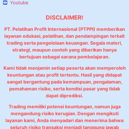
Youtube
DISCLAIMER!
PT. Pelatihan Profit Internasional (PTPPI) memberikan
layanan edukasi, pelatihan, dan pendampingan terkait
trading serta pengelolaan keuangan. Segala materi,
strategi, maupun contoh yang diberikan hanya
bertujuan sebagai sarana pembelajaran.
Kami tidak menjamin setiap peserta akan memperoleh
keuntungan atau profit tertentu. Hasil yang didapat
sangat bergantung pada kemampuan, pengalaman,
pemahaman risiko, serta kondisi pasar yang tidak
dapat diprediksi.
Trading memiliki potensi keuntungan, namun juga
mengandung risiko kerugian. Dengan mengikuti
layanan kami, Anda menyadari dan menerima bahwa
seluruh risiko transaksi menjadi tanggung jawab