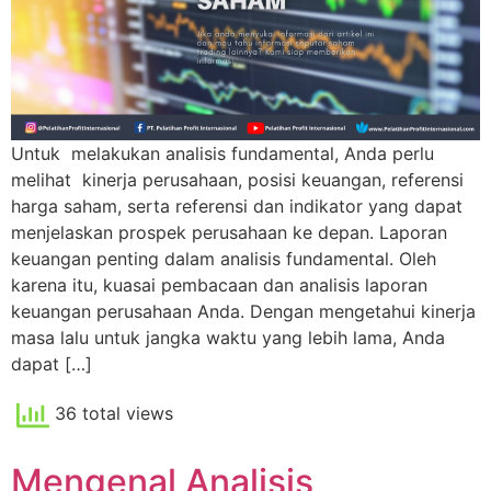
Untuk melakukan analisis fundamental, Anda perlu
melihat kinerja perusahaan, posisi keuangan, referensi
harga saham, serta referensi dan indikator yang dapat
menjelaskan prospek perusahaan ke depan. Laporan
keuangan penting dalam analisis fundamental. Oleh
karena itu, kuasai pembacaan dan analisis laporan
keuangan perusahaan Anda. Dengan mengetahui kinerja
masa lalu untuk jangka waktu yang lebih lama, Anda
dapat […]
36 total views
Mengenal Analisis