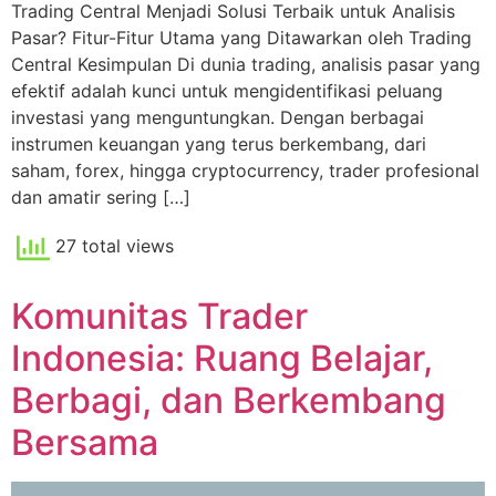
Trading Central Menjadi Solusi Terbaik untuk Analisis
Pasar? Fitur-Fitur Utama yang Ditawarkan oleh Trading
Central Kesimpulan Di dunia trading, analisis pasar yang
efektif adalah kunci untuk mengidentifikasi peluang
investasi yang menguntungkan. Dengan berbagai
instrumen keuangan yang terus berkembang, dari
saham, forex, hingga cryptocurrency, trader profesional
dan amatir sering […]
27 total views
Komunitas Trader
Indonesia: Ruang Belajar,
Berbagi, dan Berkembang
Bersama