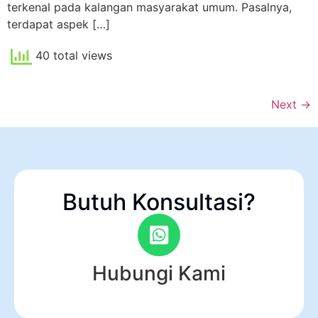
terkenal pada kalangan masyarakat umum. Pasalnya,
terdapat aspek […]
40 total views
Next
→
Butuh Konsultasi?
Hubungi Kami