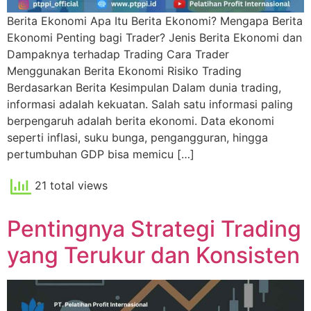
Berita Ekonomi Apa Itu Berita Ekonomi? Mengapa Berita
Ekonomi Penting bagi Trader? Jenis Berita Ekonomi dan
Dampaknya terhadap Trading Cara Trader
Menggunakan Berita Ekonomi Risiko Trading
Berdasarkan Berita Kesimpulan Dalam dunia trading,
informasi adalah kekuatan. Salah satu informasi paling
berpengaruh adalah berita ekonomi. Data ekonomi
seperti inflasi, suku bunga, pengangguran, hingga
pertumbuhan GDP bisa memicu […]
21 total views
Pentingnya Strategi Trading
yang Terukur dan Konsisten