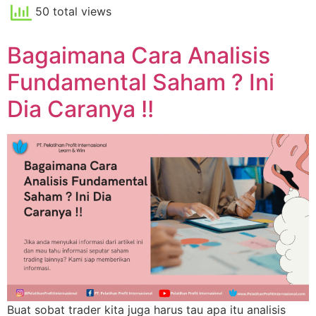
50 total views
Bagaimana Cara Analisis
Fundamental Saham ? Ini
Dia Caranya !!
Buat sobat trader kita juga harus tau apa itu analisis