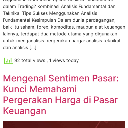
dalam Trading? Kombinasi Analisis Fundamental dan
Teknikal Tips Sukses Menggunakan Analisis
Fundamental Kesimpulan Dalam dunia perdagangan,
baik itu saham, forex, komoditas, maupun alat keuangan
lainnya, terdapat dua metode utama yang digunakan
untuk menganalisis pergerakan harga: analisis teknikal
dan analisis […]
92 total views
, 1 views today
Mengenal Sentimen Pasar:
Kunci Memahami
Pergerakan Harga di Pasar
Keuangan