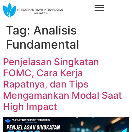
Tag:
Analisis
Fundamental
Penjelasan Singkatan
FOMC, Cara Kerja
Rapatnya, dan Tips
Mengamankan Modal Saat
High Impact