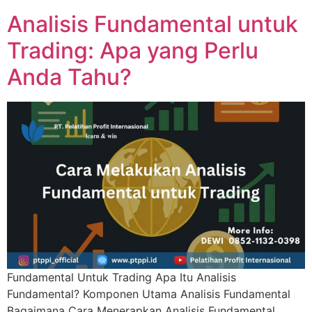
Analisis Fundamental untuk
Trading: Apa yang Perlu
Anda Tahu?
Fundamental Untuk Trading Apa Itu Analisis
Fundamental? Komponen Utama Analisis Fundamental
Bagaimana Cara Menerapkan Analisis Fundamental