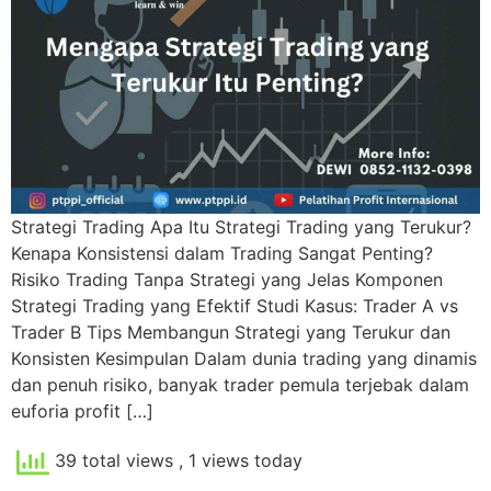
Strategi Trading Apa Itu Strategi Trading yang Terukur?
Kenapa Konsistensi dalam Trading Sangat Penting?
Risiko Trading Tanpa Strategi yang Jelas Komponen
Strategi Trading yang Efektif Studi Kasus: Trader A vs
Trader B Tips Membangun Strategi yang Terukur dan
Konsisten Kesimpulan Dalam dunia trading yang dinamis
dan penuh risiko, banyak trader pemula terjebak dalam
euforia profit […]
39 total views
, 1 views today