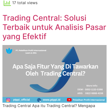
17 total views
Trading Central: Solusi
Terbaik untuk Analisis Pasar
yang Efektif
Trading Central Apa itu Trading Central? Mengapa