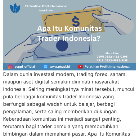
Dalam dunia investasi modern, trading forex, saham,
maupun aset digital semakin diminati masyarakat
Indonesia. Seiring meningkatnya minat tersebut, muncul
pula berbagai komunitas trader Indonesia yang
berfungsi sebagai wadah untuk belajar, berbagi
pengalaman, serta saling memberikan dukungan.
Keberadaan komunitas ini menjadi sangat penting,
terutama bagi trader pemula yang membutuhkan
bimbingan dalam memahami pasar. Apa Itu Komunitas