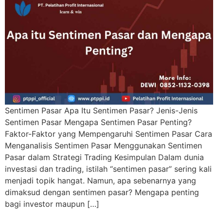
Sentimen Pasar Apa Itu Sentimen Pasar? Jenis-Jenis
Sentimen Pasar Mengapa Sentimen Pasar Penting?
Faktor-Faktor yang Mempengaruhi Sentimen Pasar Cara
Menganalisis Sentimen Pasar Menggunakan Sentimen
Pasar dalam Strategi Trading Kesimpulan Dalam dunia
investasi dan trading, istilah “sentimen pasar” sering kali
menjadi topik hangat. Namun, apa sebenarnya yang
dimaksud dengan sentimen pasar? Mengapa penting
bagi investor maupun […]