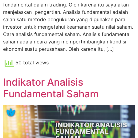
fundamental dalam trading. Oleh karena itu saya akan
menjelaskan pengertian. Analisis fundamental adalah
salah satu metode pengukuran yang digunakan para
investor untuk mengetahui keamanan suatu nilai saham.
Cara analisis fundamental saham. Analisis fundamental
saham adalah cara yang mempertimbangkan kondisi
ekonomi suatu perusahaan. Oleh karena itu, […]
50 total views
Indikator Analisis
Fundamental Saham