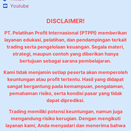
Youtube
DISCLAIMER!
PT. Pelatihan Profit Internasional (PTPPI) memberikan
layanan edukasi, pelatihan, dan pendampingan terkait
trading serta pengelolaan keuangan. Segala materi,
strategi, maupun contoh yang diberikan hanya
bertujuan sebagai sarana pembelajaran.
Kami tidak menjamin setiap peserta akan memperoleh
keuntungan atau profit tertentu. Hasil yang didapat
sangat bergantung pada kemampuan, pengalaman,
pemahaman risiko, serta kondisi pasar yang tidak
dapat diprediksi.
Trading memiliki potensi keuntungan, namun juga
mengandung risiko kerugian. Dengan mengikuti
layanan kami, Anda menyadari dan menerima bahwa