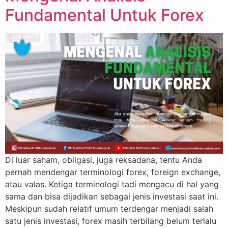
Fundamental Untuk Forex
Di luar saham, obligasi, juga reksadana, tentu Anda
pernah mendengar terminologi forex, foreign exchange,
atau valas. Ketiga terminologi tadi mengacu di hal yang
sama dan bisa dijadikan sebagai jenis investasi saat ini.
Meskipun sudah relatif umum terdengar menjadi salah
satu jenis investasi, forex masih terbilang belum terlalu