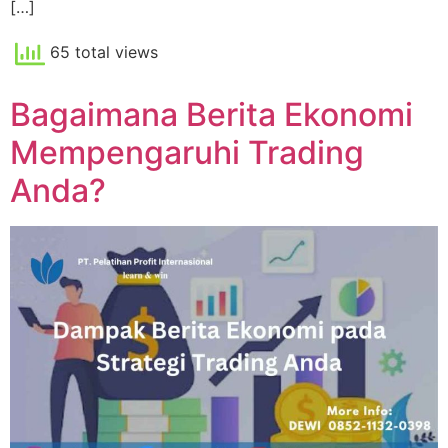
[…]
65 total views
Bagaimana Berita Ekonomi
Mempengaruhi Trading
Anda?