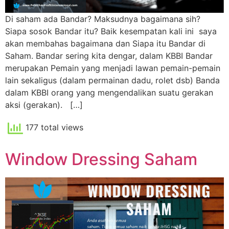
Di saham ada Bandar? Maksudnya bagaimana sih?
Siapa sosok Bandar itu? Baik kesempatan kali ini saya
akan membahas bagaimana dan Siapa itu Bandar di
Saham. Bandar sering kita dengar, dalam KBBI Bandar
merupakan Pemain yang menjadi lawan pemain-pemain
lain sekaligus (dalam permainan dadu, rolet dsb) Banda
dalam KBBI orang yang mengendalikan suatu gerakan
aksi (gerakan). […]
177 total views
Window Dressing Saham