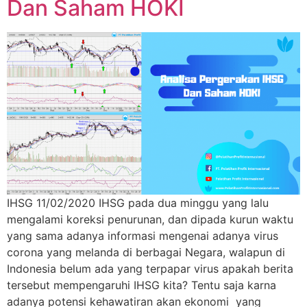
Dan Saham HOKI
IHSG 11/02/2020 IHSG pada dua minggu yang lalu
mengalami koreksi penurunan, dan dipada kurun waktu
yang sama adanya informasi mengenai adanya virus
corona yang melanda di berbagai Negara, walapun di
Indonesia belum ada yang terpapar virus apakah berita
tersebut mempengaruhi IHSG kita? Tentu saja karna
adanya potensi kehawatiran akan ekonomi yang