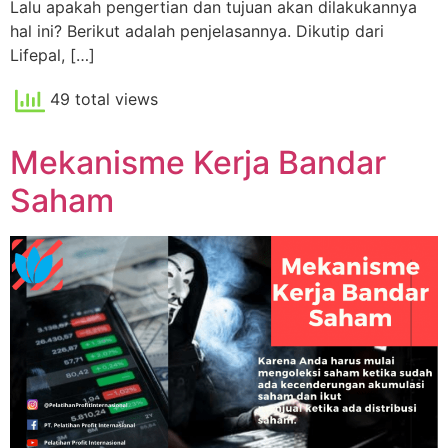
Lalu apakah pengertian dan tujuan akan dilakukannya
hal ini? Berikut adalah penjelasannya. Dikutip dari
Lifepal, […]
49 total views
Mekanisme Kerja Bandar
Saham