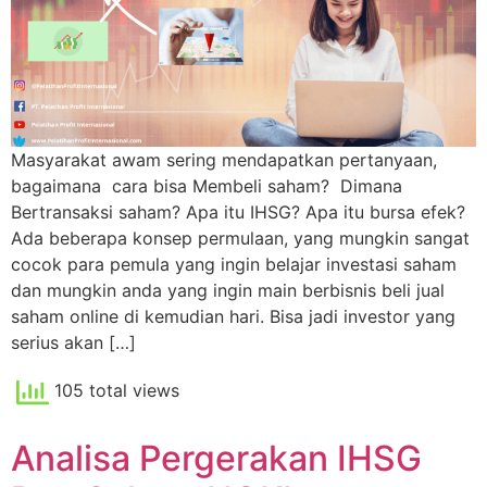
Masyarakat awam sering mendapatkan pertanyaan,
bagaimana cara bisa Membeli saham? Dimana
Bertransaksi saham? Apa itu IHSG? Apa itu bursa efek?
Ada beberapa konsep permulaan, yang mungkin sangat
cocok para pemula yang ingin belajar investasi saham
dan mungkin anda yang ingin main berbisnis beli jual
saham online di kemudian hari. Bisa jadi investor yang
serius akan […]
105 total views
Analisa Pergerakan IHSG