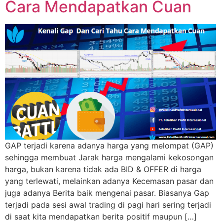
Cara Mendapatkan Cuan
GAP terjadi karena adanya harga yang melompat (GAP)
sehingga membuat Jarak harga mengalami kekosongan
harga, bukan karena tidak ada BID & OFFER di harga
yang terlewati, melainkan adanya Kecemasan pasar dan
juga adanya Berita baik mengenai pasar. Biasanya Gap
terjadi pada sesi awal trading di pagi hari sering terjadi
di saat kita mendapatkan berita positif maupun […]