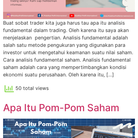
Buat sobat trader kita juga harus tau apa itu analisis
fundamental dalam trading. Oleh karena itu saya akan
menjelaskan pengertian. Analisis fundamental adalah
salah satu metode pengukuran yang digunakan para
investor untuk mengetahui keamanan suatu nilai saham.
Cara analisis fundamental saham. Analisis fundamental
saham adalah cara yang mempertimbangkan kondisi
ekonomi suatu perusahaan. Oleh karena itu, […]
50 total views
Apa Itu Pom-Pom Saham