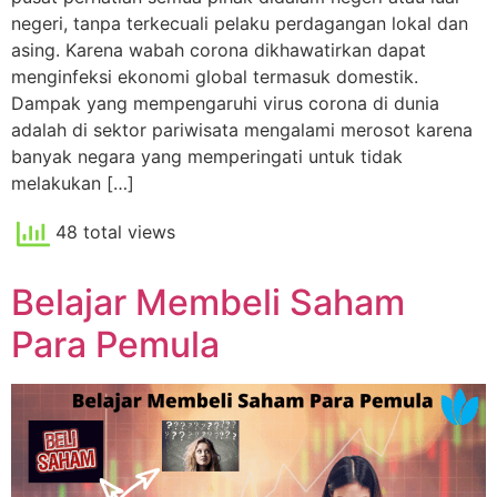
negeri, tanpa terkecuali pelaku perdagangan lokal dan
asing. Karena wabah corona dikhawatirkan dapat
menginfeksi ekonomi global termasuk domestik.
Dampak yang mempengaruhi virus corona di dunia
adalah di sektor pariwisata mengalami merosot karena
banyak negara yang memperingati untuk tidak
melakukan […]
48 total views
Belajar Membeli Saham
Para Pemula