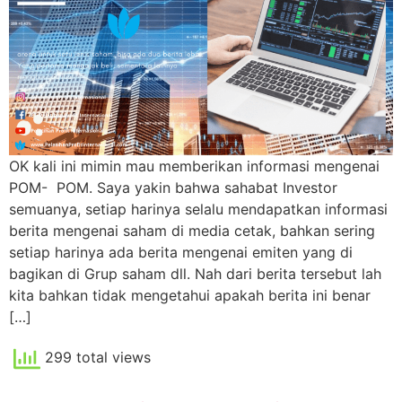
OK kali ini mimin mau memberikan informasi mengenai
POM- POM. Saya yakin bahwa sahabat Investor
semuanya, setiap harinya selalu mendapatkan informasi
berita mengenai saham di media cetak, bahkan sering
setiap harinya ada berita mengenai emiten yang di
bagikan di Grup saham dll. Nah dari berita tersebut lah
kita bahkan tidak mengetahui apakah berita ini benar
[…]
299 total views