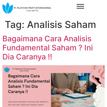
Tag:
Analisis Saham
Bagaimana Cara Analisis
Fundamental Saham ? Ini
Dia Caranya !!