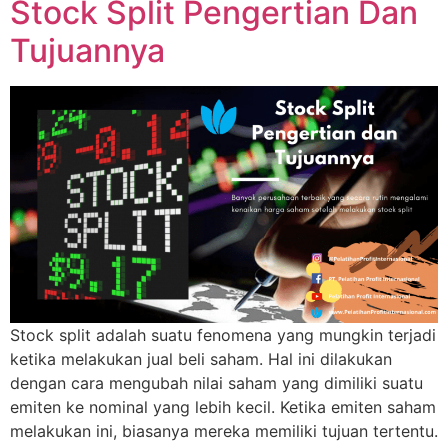
Stock Split Pengertian Dan
Tujuannya
Stock split adalah suatu fenomena yang mungkin terjadi
ketika melakukan jual beli saham. Hal ini dilakukan
dengan cara mengubah nilai saham yang dimiliki suatu
emiten ke nominal yang lebih kecil. Ketika emiten saham
melakukan ini, biasanya mereka memiliki tujuan tertentu.