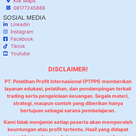
Klik Maps
08177245888
SOSIAL MEDIA
Linkedin
Instagram
Facebook
Tiktok
Youtube
DISCLAIMER!
PT. Pelatihan Profit Internasional (PTPPI) memberikan
layanan edukasi, pelatihan, dan pendampingan terkait
trading serta pengelolaan keuangan. Segala materi,
strategi, maupun contoh yang diberikan hanya
bertujuan sebagai sarana pembelajaran.
Kami tidak menjamin setiap peserta akan memperoleh
keuntungan atau profit tertentu. Hasil yang didapat