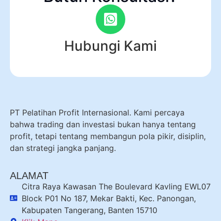
Hubungi Kami
PT Pelatihan Profit Internasional. Kami percaya
bahwa trading dan investasi bukan hanya tentang
profit, tetapi tentang membangun pola pikir, disiplin,
dan strategi jangka panjang.
ALAMAT
Citra Raya Kawasan The Boulevard Kavling EWL07
Block P01 No 187, Mekar Bakti, Kec. Panongan,
Kabupaten Tangerang, Banten 15710