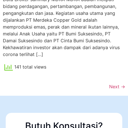
bidang perdagangan, pertambangan, pembangunan,
pengangkutan dan jasa. Kegiatan usaha utama yang
dijalankan PT Merdeka Copper Gold adalah
memproduksi emas, perak dan mineral ikutan lainnya,
melalui Anak Usaha yaitu PT Bumi Suksesindo, PT
Damai Suksesindo dan PT Cinta Bumi Suksesindo.
Kekhawatiran investor akan dampak dari adanya virus
corona terlihat […]
141 total views
Next
→
Butuh Konsultasi?