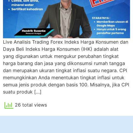
Live Analisis Trading Forex Indeks Harga Konsumen dan
Daya Beli Indeks Harga Konsumen (IHK) adalah alat
yang digunakan untuk mengukur perubahan tingkat
harga barang dan jasa yang dikonsumsi rumah tangga
dan merupakan ukuran tingkat inflasi suatu negara. CPI
memungkinkan Anda menentukan tingkat inflasi untuk
semua jenis produk dengan basis 100. Misalnya, jika CPI
suatu produk […]
26 total views