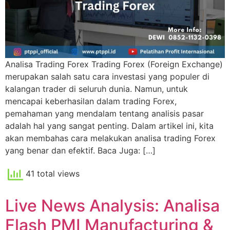
Analisa Trading Forex Trading Forex (Foreign Exchange)
merupakan salah satu cara investasi yang populer di
kalangan trader di seluruh dunia. Namun, untuk
mencapai keberhasilan dalam trading Forex,
pemahaman yang mendalam tentang analisis pasar
adalah hal yang sangat penting. Dalam artikel ini, kita
akan membahas cara melakukan analisa trading Forex
yang benar dan efektif. Baca Juga: […]
41 total views
Live News Analysis: Analisa
Flash PMI Manufacturing &