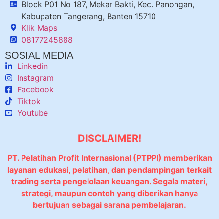
Block P01 No 187, Mekar Bakti, Kec. Panongan,
Kabupaten Tangerang, Banten 15710
Klik Maps
08177245888
SOSIAL MEDIA
Linkedin
Instagram
Facebook
Tiktok
Youtube
DISCLAIMER!
PT. Pelatihan Profit Internasional (PTPPI) memberikan
layanan edukasi, pelatihan, dan pendampingan terkait
trading serta pengelolaan keuangan. Segala materi,
strategi, maupun contoh yang diberikan hanya
bertujuan sebagai sarana pembelajaran.