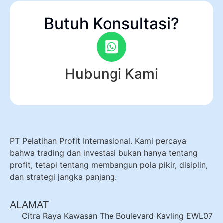
Butuh Konsultasi?
Hubungi Kami
PT Pelatihan Profit Internasional. Kami percaya
bahwa trading dan investasi bukan hanya tentang
profit, tetapi tentang membangun pola pikir, disiplin,
dan strategi jangka panjang.
ALAMAT
Citra Raya Kawasan The Boulevard Kavling EWL07