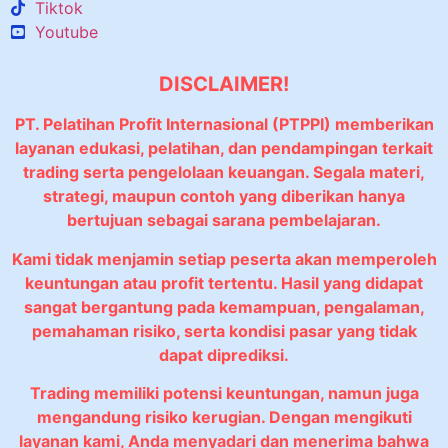
Tiktok
Youtube
DISCLAIMER!
PT. Pelatihan Profit Internasional (PTPPI) memberikan
layanan edukasi, pelatihan, dan pendampingan terkait
trading serta pengelolaan keuangan. Segala materi,
strategi, maupun contoh yang diberikan hanya
bertujuan sebagai sarana pembelajaran.
Kami tidak menjamin setiap peserta akan memperoleh
keuntungan atau profit tertentu. Hasil yang didapat
sangat bergantung pada kemampuan, pengalaman,
pemahaman risiko, serta kondisi pasar yang tidak
dapat diprediksi.
Trading memiliki potensi keuntungan, namun juga
mengandung risiko kerugian. Dengan mengikuti
layanan kami, Anda menyadari dan menerima bahwa