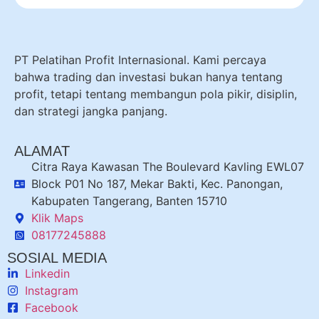
PT Pelatihan Profit Internasional. Kami percaya
bahwa trading dan investasi bukan hanya tentang
profit, tetapi tentang membangun pola pikir, disiplin,
dan strategi jangka panjang.
ALAMAT
Citra Raya Kawasan The Boulevard Kavling EWL07
Block P01 No 187, Mekar Bakti, Kec. Panongan,
Kabupaten Tangerang, Banten 15710
Klik Maps
08177245888
SOSIAL MEDIA
Linkedin
Instagram
Facebook