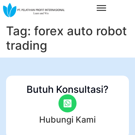
Tag:
forex auto robot
trading
Butuh Konsultasi?
Hubungi Kami